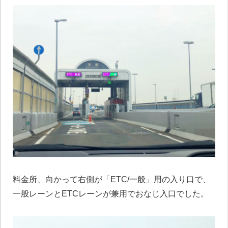
料金所、向かって右側が「ETC/一般」用の入り口で、
一般レーンとETCレーンが兼用でおなじ入口でした。