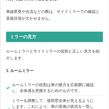
車線変更や合流などの際は、サイドミラーでの確認と
直接目視が欠かせません。
ミラーの見方
ルームミラーとサイドミラーの役割と正しい見方を紹
介します。
1. ルームミラー
ルームミラーの役割は車の後方を広範囲に確認
し、全体感を把握するためのものです。
ミラーを調整して、後部窓全体が見えるように
します。これにより、車の直後の状況を一覧し