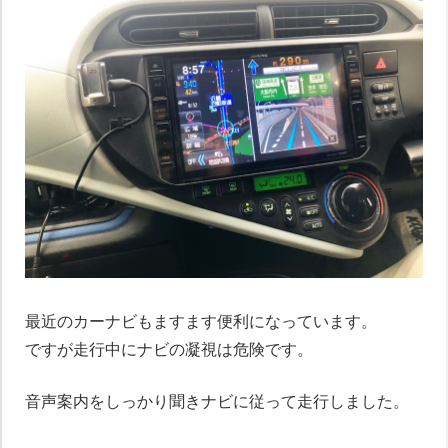
最近のカーナビもますます便利になっています。
ですが走行中にナビの凝視は危険です。
音声案内をしっかり聞きナビに従って走行しました。