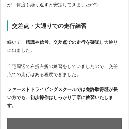
が、何度も繰り返すと安定してきました(^^)
交差点・大通りでの走行練習
続いて、
標識や信号
、
交差点での走行を確認
し大通り
に出ました。
自宅周辺で右折左折の練習をしていましたので、交差
点での走行はある程度できました。
ファーストドライビングスクールでは免許取得歴が長
い方でも、初歩操作はしっかり丁寧に教習いたしま
す。