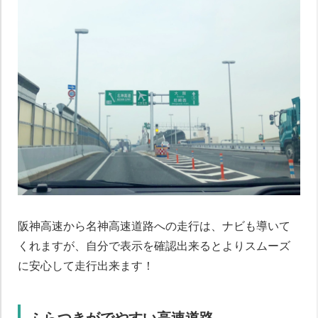
阪神高速から名神高速道路への走行は、ナビも導いて
くれますが、自分で表示を確認出来るとよりスムーズ
に安心して走行出来ます！