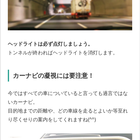
ヘッドライトは必ず点灯しましょう。
トンネルが終わればヘッドライトを消灯します。
カーナビの凝視には要注意！
今ではすべての車についていると言っても過言ではな
いカーナビ。
目的地までの距離や、どの車線を走るとよいか等至れ
り尽くせりの案内をしてくれますね(^^)