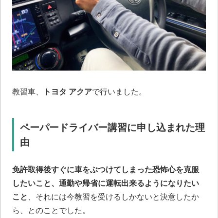
教習車、
トヨタ アクア
で行いました。
ペーパードライバー講習に申し込まれた理
由
免許取得後すぐに車をぶつけてしまった恐怖心を克服
したいこと、通勤や帰省に運転出来るようになりたい
こと
、それには今教習を受けるしかないと決意したか
ら、とのことでした。