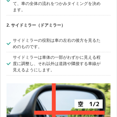
て、車の全体の流れをつかみタイミングを決め
ます。
2. サイドミラー（ドアミラー）
サイドミラーの役割は車の左右の後方を見るた
めのものです。
サイドミラーは車体の一部がわずかに見える程
度に調整し、それ以外は道路や隣接する車線が
見えるようにします。