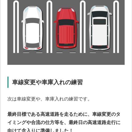
車線変更や車庫入れの練習
次は車線変更や、車庫入れの練習です。
最終目標である高速道路を走るために、車線変更のタ
イミングや合流の仕方等を、最終日の高速道路走行に
向けて念入りに準備しました！