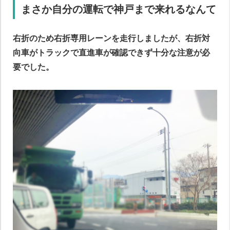
まさか自分の運転で神戸まで来れるなんて
右折のため右折専用レーンを走行しましたが、右折対
向車がトラックで直進車が確認できず十分な注意が必
要でした。