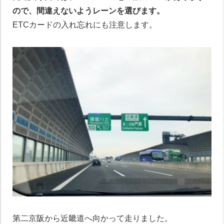
ので、間違えないようレーンを選びます。
ETCカードの入れ忘れにも注意します。
第二京阪から近畿道へ向かって走りました。