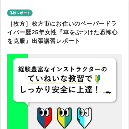
体験レポート
［枚方］枚方市にお住いのペーパードラ
イバー歴25年女性『車をぶつけた恐怖心
を克服』出張講習レポート