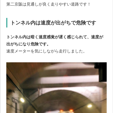
第二京阪は見通しが良く走りやすい道路です！
トンネル内は速度が出がちで危険です
トンネル内は暗く速度感覚が遅く感じられて、速度が
出がちになり危険です。
速度メーターを気にしながら走行しました。