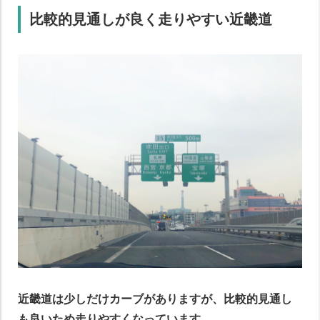
比較的見通しが良く走りやすい近畿道
ペーパードライバー講習について
近畿道は少しだけカーブがありますが、比較的見通し
も良いため走りやすくなっています。