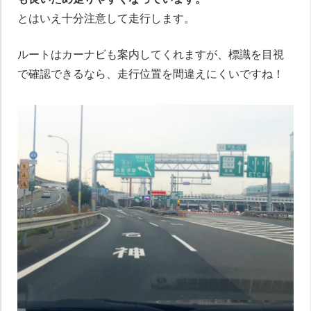
とはいえ十分注意して走行します。
ルートはカーナビも案内してくれますが、標識を目視
で確認できるなら、走行位置を間違えにくいですね！