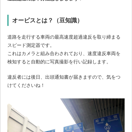
オービスとは？（豆知識）
道路を走行する車両の最高速度超過違反を取り締まる
スピード測定器です。
これはカメラと組み合わされており、速度違反車両を
検知すると自動的に写真撮影を行い記録します。
違反者には後日、出頭通知書が届きますので、気をつ
けてくださいね！