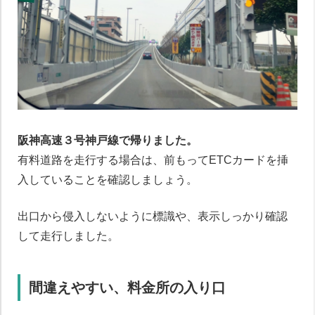
阪神高速３号神戸線で帰りました。
有料道路を走行する場合は、前もってETCカードを挿
入していることを確認しましょう。
出口から侵入しないように標識や、表示しっかり確認
して走行しました。
間違えやすい、料金所の入り口