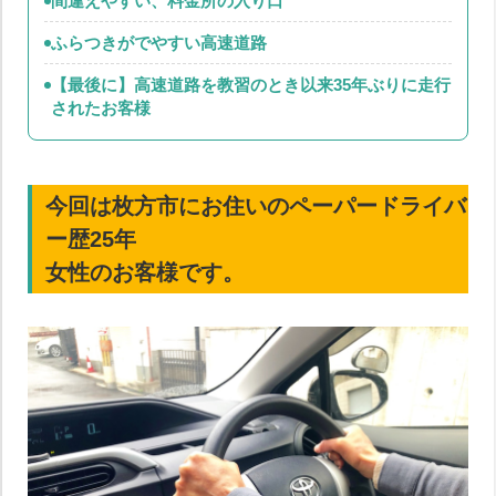
間違えやすい、料金所の入り口
ふらつきがでやすい高速道路
【最後に】高速道路を教習のとき以来35年ぶりに走行
されたお客様
今回は枚方市にお住いのペーパードライバ
ー歴25年
女性のお客様です。