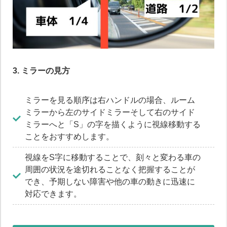
3. ミラーの見方
ミラーを見る順序は右ハンドルの場合、ルーム
ミラーから左のサイドミラーそして右のサイド
ミラーへと「S」の字を描くように視線移動する
ことをおすすめします。
視線をS字に移動することで、刻々と変わる車の
周囲の状況を途切れることなく把握することが
でき、予期しない障害や他の車の動きに迅速に
対応できます。