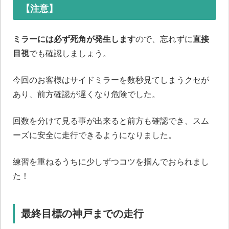
【注意】
ミラーには必ず死角が発生します
ので、忘れずに
直接
目視
でも確認しましょう。
今回のお客様はサイドミラーを数秒見てしまうクセが
あり、前方確認が遅くなり危険でした。
回数を分けて見る事が出来ると前方も確認でき、スム
ーズに安全に走行できるようになりました。
練習を重ねるうちに少しずつコツを掴んでおられまし
た！
最終目標の神戸までの走行