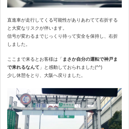
直進車が走行してくる可能性がありあわてて右折する
と大変なリスクが伴います。
信号が変わるまでじっくり待って安全を保持し、右折
しました。
ここまで来るとお客様は「
まさか自分の運転で神戸ま
で来れるなんて
」と感動しておられました(^^)
少し休憩をとり、大阪へ戻りました。