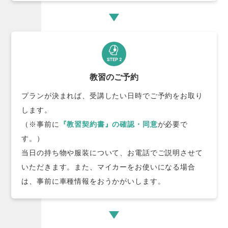
教習のご予約
プランが決まれば、受講したい日時でご予約をお取り
します。
（※事前に
『教習契約書』の確認・同意
が必要で
す。）
当日の持ち物や服装について、お電話でご説明させて
いただきます。また、マイカーをお使いになる場合
は、事前に車種情報をおうかがいします。