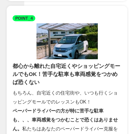
POINT_4
都心から離れた自宅近くやショッピングモー
ルでもOK！苦手な駐車も車両感覚をつかめ
ば恐くない
もちろん、自宅近くの住宅街や、いつも行くショ
ッピングモールでのレッスンもOK！
ペーパードライバーの方が特に苦手な駐車
も、、、車両感覚をつかむことで恐くはありませ
ん。
私たちはあなたのペーパードライバー克服を