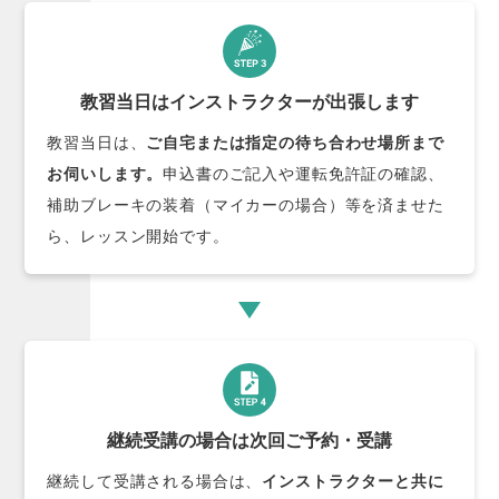
教習当日はインストラクターが出張します
教習当日は、
ご自宅または指定の待ち合わせ場所まで
お伺いします。
申込書のご記入や運転免許証の確認、
補助ブレーキの装着（マイカーの場合）等を済ませた
ら、レッスン開始です。
継続受講の場合は次回ご予約・受講
継続して受講される場合は、
インストラクターと共に