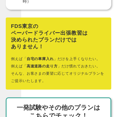
時）
FDS東京の
ペーパードライバー出張教習は
決められたプランだけでは
ありません！
例えば「
自宅の車庫入れ
」だけを上手くなりたい。
例えば「
高速道路の走り方
」だけ慣れておきたい。
そんな、お客さまの要望に応じてオリジナルプランを
ご提示いたします。
一発試験やその他のプランは
こちらでチェック！