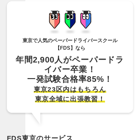
東京で人気のペーパードライバースクール
【FDS】なら
年間2,900人がペーパードラ
イバー卒業！
一発試験合格率85%！
東京23区内はもちろん
東京全域に出張教習！
FDS東京の
サービス