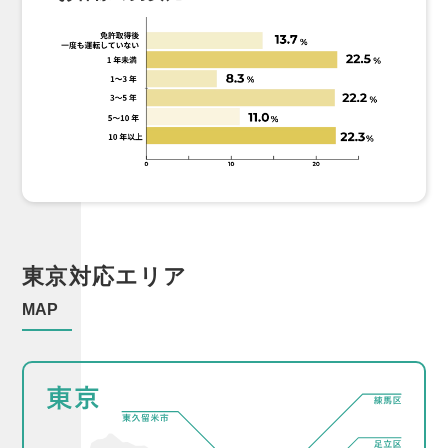
東京対応エリア
MAP