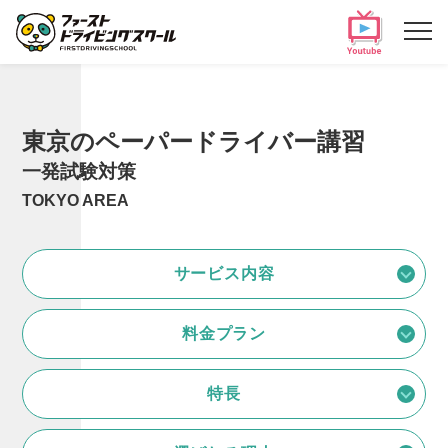
東京のペーパードライバー講習
一発試験対策
TOKYO AREA
サービス内容
料金プラン
特長