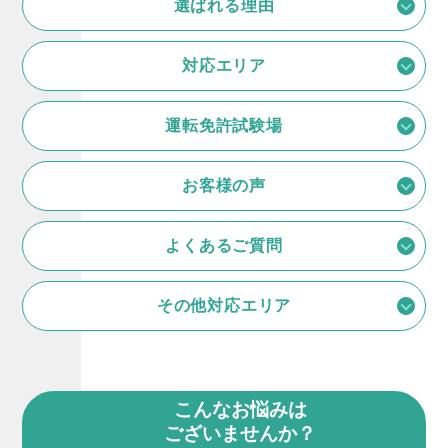
選ばれる理由
対応エリア
運転免許試験場
お客様の声
よくあるご質問
その他対応エリア
こんなお悩みは
ございませんか？