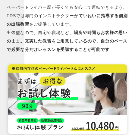
ペーパードライバー歴が長くても安心して運転できるよう、
FDSでは専門のインストラクターが
ていねいに指導する個別
の出張教習
をご提供しています。
出張型なので、自宅や職場など、
場所や時間もお客様の思い
のまま。充実した教習をご用意しているので、自分のペース
で必要な分だけレッスンを受講することが可能です