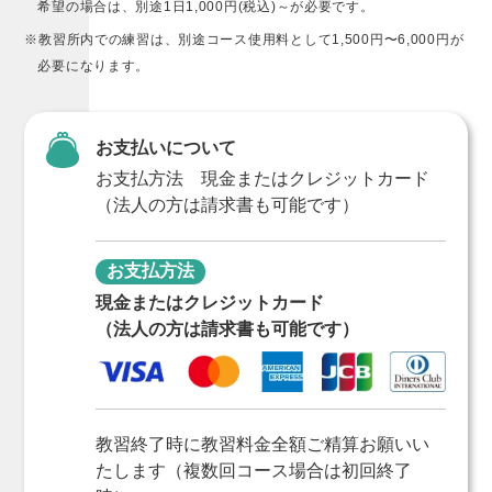
希望の場合は、別途1日1,000円(税込)～が必要です。
※教習所内での練習は、別途コース使用料として1,500円〜6,000円が
必要になります。
お支払いについて
お支払方法 現金またはクレジットカード
（法人の方は請求書も可能です）
お支払方法
現金またはクレジットカード
（法人の方は請求書も可能です）
教習終了時に教習料金全額ご精算お願いい
たします（複数回コース場合は初回終了