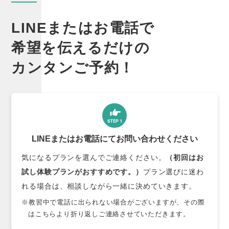
LINEまたはお電話で
希望を伝えるだけの
カンタンご予約！
LINEまたはお電話にてお問い合わせください
気になるプランを選んでご連絡ください。
（初回はお
試し体験プランがおすすめです。）
プラン選びに迷わ
れる場合は、相談しながら一緒に決めていきます。
※教習中で電話に出られない場合がございますが、その際
はこちらより折り返しご連絡させていただきます。