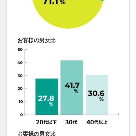
お客様の男女比
お客様の男女比