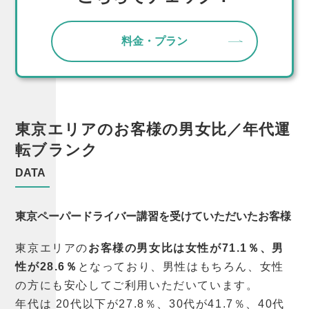
料金・プラン
東京エリアの
お客様の
男女比／年代
運
転ブランク
DATA
東京ペーパードライバー講習を受けていただいたお客様
東京エリアの
お客様の男女比は女性が71.1％、男
性が28.6％
となっており、男性はもちろん、女性
の方にも安心してご利用いただいています。
年代は 20代以下が27.8％、30代が41.7％、40代