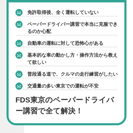
免許取得後、全く運転していない
ペーパードライバー講習で本当に克服でき
るのか心配
自動車の運転に対して恐怖心がある
基本的な車の動かし方・操作方法から教え
て欲しい
普段通る道で、クルマの走行練習がしたい
交通量の多い東京での運転が不安
FDS東京のペーパードライバ
ー講習で全て解決！