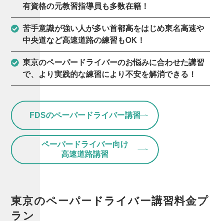
有資格の元教習指導員も多数在籍！
苦手意識が強い人が多い首都高をはじめ東名高速や
中央道など高速道路の練習もOK！
東京のペーパードライバーのお悩みに合わせた講習
で、より実践的な練習により不安を解消できる！
FDSのペーパードライバー講習
ペーパードライバー向け
高速道路講習
東京の
ペーパー
ドライバー講習
料金プ
ラン