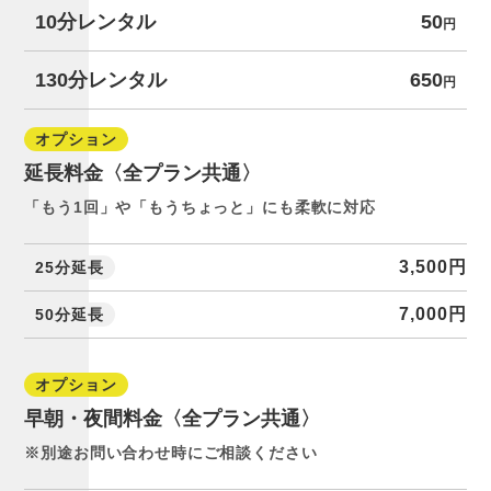
10分レンタル
50
円
130分レンタル
650
円
オプション
延長料金〈全プラン共通〉
「もう1回」や「もうちょっと」にも柔軟に対応
3,500円
25分延長
7,000円
50分延長
オプション
早朝・夜間料金〈全プラン共通〉
※別途お問い合わせ時にご相談ください