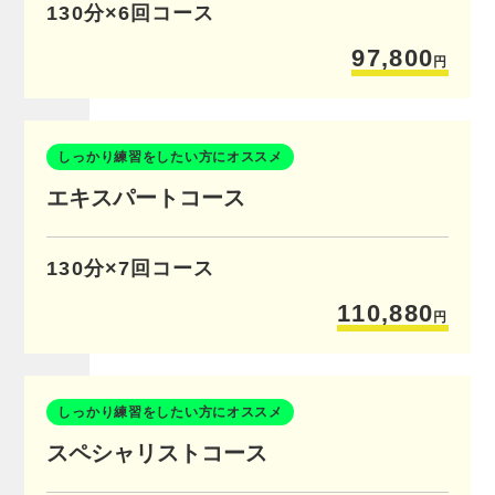
130分×6回コース
97,800
円
しっかり練習をしたい方にオススメ
エキスパートコース
130分×7回コース
110,880
円
しっかり練習をしたい方にオススメ
スペシャリストコース