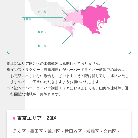
※上記エリア以外への出張教習は原則行っておりません。
※インストラクター（兼事務員）がペーパードライバー教習中の場合は、
お電話に出られない場合もございます。その際は折り返しご連絡いたし
ますので、ご了承いただきますようお願いいたします。
※下記ペーパードライバー講習エリアにおきましても、山奥や凍結等、通
行困難な地域を一部除きます。
東京エリア 23区
足立区・墨田区・荒川区・世田谷区・板橋区・台東区・