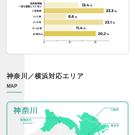
神奈川／横浜
対応エリア
MAP