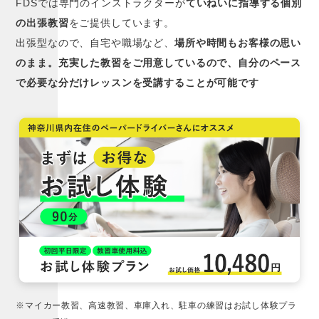
FDSでは専門のインストラクターが
ていねいに指導する個別
の出張教習
をご提供しています。
出張型なので、自宅や職場など、
場所や時間もお客様の思い
のまま。充実した教習をご用意しているので、自分のペース
で必要な分だけレッスンを受講することが可能です
※マイカー教習、高速教習、車庫入れ、駐車の練習はお試し体験プラ