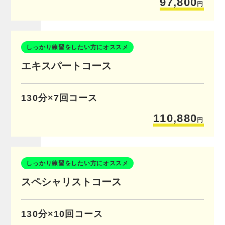
97,800
円
しっかり練習をしたい方にオススメ
エキスパートコース
130分×7回コース
110,880
円
しっかり練習をしたい方にオススメ
スペシャリストコース
130分×10回コース