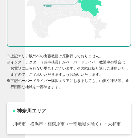
※上記エリア以外への出張教習は原則行っておりません。
※インストラクター（兼事務員）がペーパードライバー教習中の場合は、
お電話に出られない場合もございます。その際は折り返しご連絡いたし
ますので、ご了承いただきますようお願いいたします。
※下記ペーパードライバー講習エリアにおきましても、山奥や凍結等、通
行困難な地域を一部除きます。
神奈川エリア
川崎市・横浜市・相模原市（一部地域を除く）・大和市