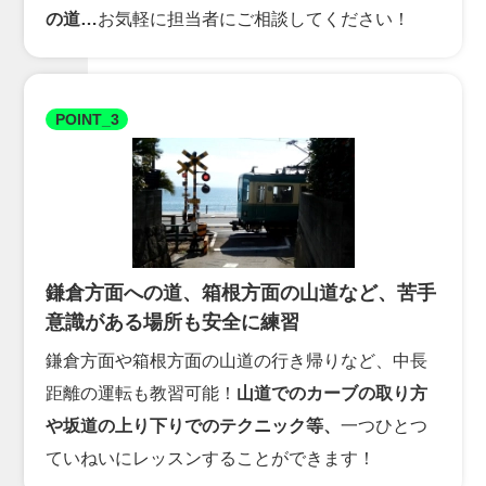
の道…
お気軽に担当者にご相談してください！
POINT_3
鎌倉方面への道、箱根方面の山道など、苦手
意識がある場所も安全に練習
鎌倉方面や箱根方面の山道の行き帰りなど、中長
距離の運転も教習可能！
山道でのカーブの取り方
や坂道の上り下りでのテクニック等、
一つひとつ
ていねいにレッスンすることができます！