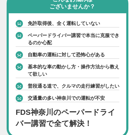
ございませんか？
免許取得後、全く運転していない
ペーパードライバー講習で本当に克服でき
るのか心配
自動車の運転に対して恐怖心がある
基本的な車の動かし方・操作方法から教え
て欲しい
普段通る道で、クルマの走行練習がしたい
交通量の多い神奈川での運転が不安
FDS神奈川のペーパードライ
バー講習で全て解決！