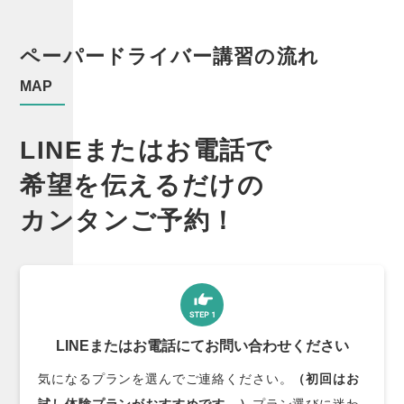
ペーパー
ドライバー
講習の流れ
MAP
LINEまたはお電話で
希望を伝えるだけの
カンタンご予約！
LINEまたはお電話にてお問い合わせください
気になるプランを選んでご連絡ください。
（初回はお
試し体験プランがおすすめです。）
プラン選びに迷わ