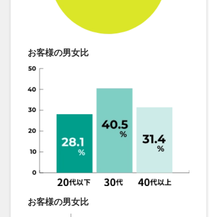
お客様の男女比
お客様の男女比