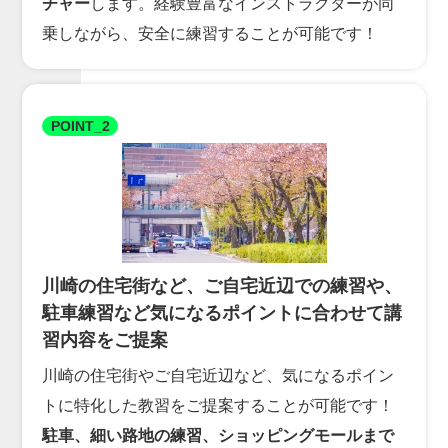
チャー
します。経験豊富なインストラクターが同
乗しながら、安全に練習することが可能です！
POINT_2
川崎の住宅街など、ご自宅近辺での練習や、
駐車練習など気になるポイントに合わせて講
習内容をご提案
川崎の住宅街やご自宅近辺など、気になるポイン
トに特化した教習をご提案することが可能です！
駐車、細い路地の練習、ショッピングモールまで