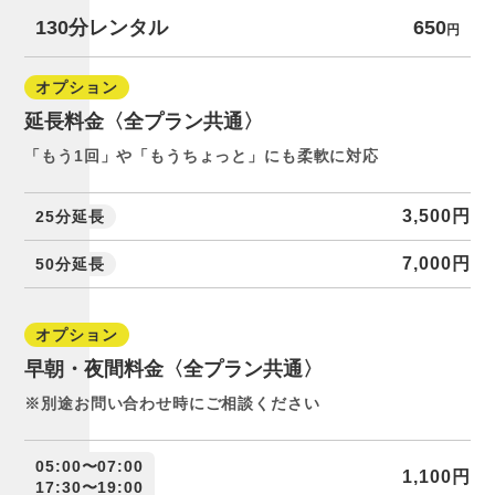
130分レンタル
650
円
オプション
延長料金〈全プラン共通〉
「もう1回」や「もうちょっと」にも柔軟に対応
3,500円
25分延長
7,000円
50分延長
オプション
早朝・夜間料金〈全プラン共通〉
※別途お問い合わせ時にご相談ください
05:00〜07:00
1,100円
17:30〜19:00