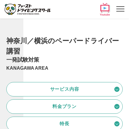
神奈川／横浜のペーパードライバー
講習
一発試験対策
KANAGAWA AREA
サービス内容
料金プラン
特長