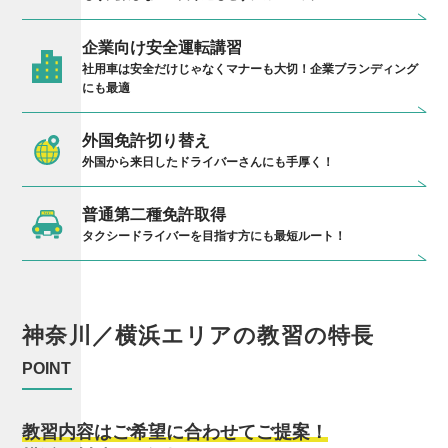
企業向け安全運転講習
社用車は安全だけじゃなくマナーも大切！企業ブランディング
にも最適
外国免許切り替え
外国から来日したドライバーさんにも手厚く！
普通第二種免許取得
タクシードライバーを目指す方にも最短ルート！
神奈川／横浜
エリアの
教習の特長
POINT
教習内容はご希望に合わせてご提案！