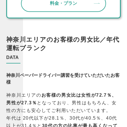
料金・プラン
神奈川エリアの
お客様の
男女比／年代
運転ブランク
DATA
神奈川ペーパードライバー講習を受けていただいたお客
様
神奈川エリアの
お客様の男女比は女性が72.7％、
男性が27.3％
となっており、男性はもちろん、女
性の方にも安心してご利用いただいています。
年代は 20代以下が28.1％、30代が40.5％、40代
以上が31.4％と
30代の方の比率が最も高くなって