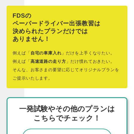
FDSの
ペーパードライバー出張教習は
決められたプランだけでは
ありません！
例えば「
自宅の車庫入れ
」だけを上手くなりたい。
例えば「
高速道路の走り方
」だけ慣れておきたい。
そんな、お客さまの要望に応じてオリジナルプランを
ご提示いたします。
一発試験やその他のプランは
こちらでチェック！