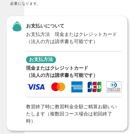
必要になります。
お支払いについて
お支払方法 現金またはクレジットカード
（法人の方は請求書も可能です）
お支払方法
現金またはクレジットカード
（法人の方は請求書も可能です）
教習終了時に教習料金全額ご精算お願いい
たします（複数回コース場合は初回終了
時）