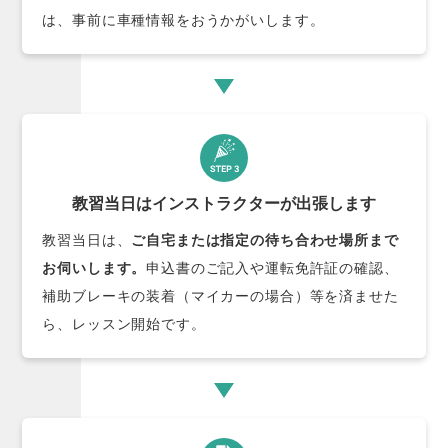
は、事前に車種情報をおうかがいします。
教習当日はインストラクターが出張します
教習当日は、
ご自宅または指定の待ち合わせ場所まで
お伺いします。
申込書のご記入や運転免許証の確認、
補助ブレーキの装着（マイカーの場合）等を済ませた
ら、レッスン開始です。