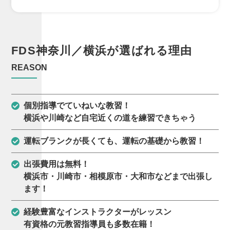
FDS
神奈川／横浜が
選ばれる理由
REASON
個別指導でていねいな教習！
横浜や川崎など自宅近くの道を練習できちゃう
運転ブランクが長くても、運転の基礎から教習！
出張費用は無料！
横浜市・川崎市・相模原市・大和市などまで出張し
ます！
経験豊富なインストラクターがレッスン
有資格の元教習指導員も多数在籍！