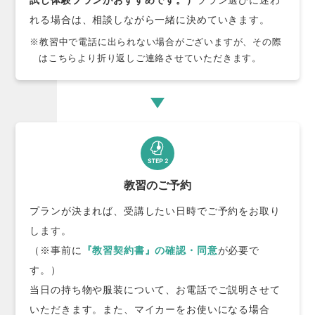
れる場合は、相談しながら一緒に決めていきます。
※教習中で電話に出られない場合がございますが、その際
はこちらより折り返しご連絡させていただきます。
教習のご予約
プランが決まれば、受講したい日時でご予約をお取り
します。
（※事前に
『教習契約書』の確認・同意
が必要で
す。）
当日の持ち物や服装について、お電話でご説明させて
いただきます。また、マイカーをお使いになる場合