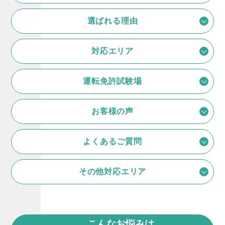
選ばれる理由
対応エリア
運転免許試験場
お客様の声
よくあるご質問
その他対応エリア
こんなお悩みは