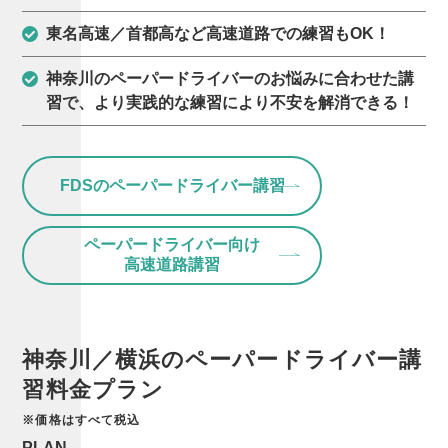
東名高速／首都高など高速道路での練習もOK！
神奈川のペーパードライバーのお悩みに合わせた講
習で、より実践的な練習により不安を解消できる！
FDSのペーパードライバー講習
ペーパードライバー向け
高速道路講習
神奈川／横浜の
ペーパー
ドライバー講
習
料金プラン
※価格はすべて税込
PLAN