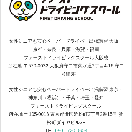
女性シニアも安心ペーパードライバー出張講習 大阪・
京都・奈良・兵庫・滋賀・福岡
ファーストドライビングスクール大阪校
所在地 〒570-0032 大阪府守口市菊水通2丁目4-16 守口
一号館3F
女性シニアも安心ペーパードライバー出張講習 東京・
神奈川（横浜）・千葉・埼玉・愛知
ファーストドライビングスクール
所在地 〒105-0013 東京都港区浜松町2丁目2番15号 浜
松町ダイヤビル2F
TEL:
050-1720-9603