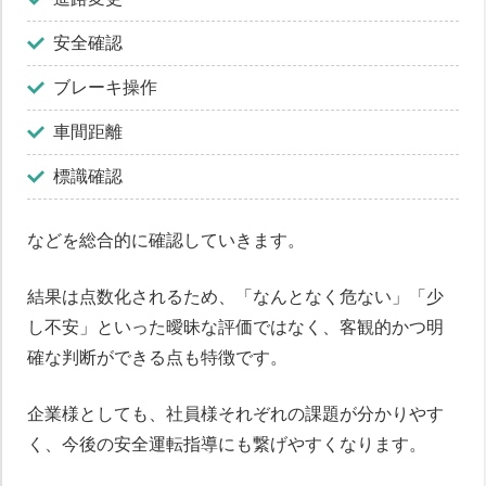
安全確認
ブレーキ操作
車間距離
標識確認
などを総合的に確認していきます。
結果は点数化されるため、「なんとなく危ない」「少
し不安」といった曖昧な評価ではなく、客観的かつ明
確な判断ができる点も特徴です。
企業様としても、社員様それぞれの課題が分かりやす
く、今後の安全運転指導にも繋げやすくなります。