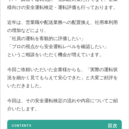
様向けの安全運転検定・運転評価も行っております。
近年は、営業職や配送業務への配置換え、社用車利用
の増加などにより、
「社員の運転を客観的に評価したい」
「プロの視点から安全運転レベルを確認したい」
というご相談をいただく機会が増えています。
今回ご依頼いただいた企業様からも、「実際の運転状
況を細かく見てもらえて安心できた」と大変ご好評を
いただきました。
今回は、その安全運転検定の流れや内容についてご紹
介いたします。
目次
CONTENTS