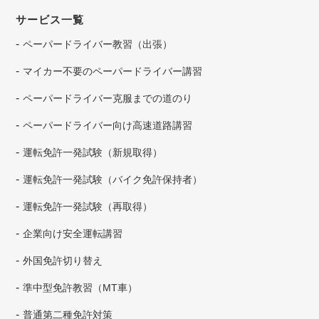
サービス一覧
ペーパードライバー教習（出張）
マイカー不要のペーパードライバー講習
ペーパードライバー克服までの道のり
ペーパードライバー向け高速道路講習
運転免許一発試験（新規取得）
運転免許一発試験（バイク免許保持者）
運転免許一発試験（再取得）
企業向け安全運転講習
外国免許切り替え
準中型免許教習（MT車）
普通第二種免許対策