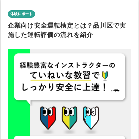
体験レポート
企業向け安全運転検定とは？品川区で実
施した運転評価の流れを紹介