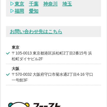
▷
東京
千葉
神奈川
埼玉
▷
福岡
愛知
お問い合わせ先はこちら
東京
〒105-0013 東京都港区浜松町2丁目2番15号 浜
松町ダイヤビル2F
大阪
〒570-0032 大阪府守口市菊水通2丁目4-16 守口
一号館3F