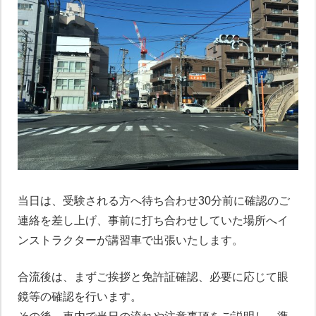
当日は、受験される方へ待ち合わせ30分前に確認のご
連絡を差し上げ、事前に打ち合わせしていた場所へイ
ンストラクターが講習車で出張いたします。
合流後は、まずご挨拶と免許証確認、必要に応じて眼
鏡等の確認を行います。