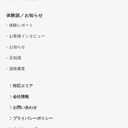
体験談／お知らせ
体験レポート
お客様インタビュー
お知らせ
豆知識
資格審査
対応エリア
会社情報
お問い合わせ
プライバシーポリシー