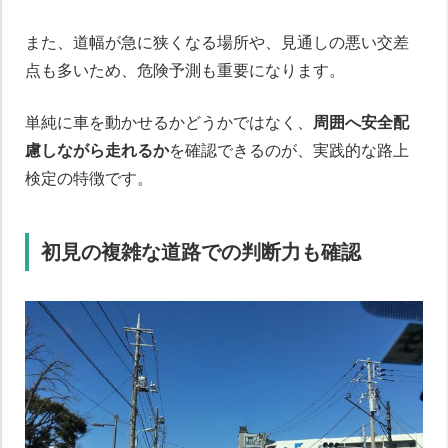
また、道幅が急に狭くなる場所や、見通しの悪い交差
点も多いため、危険予測も重要になります。
単純に車を動かせるかどうかではなく、
周囲へ安全配
慮しながら走れるか
を確認できるのが、実践的な路上
検定の特徴です。
初見の複雑な道路での判断力も確認