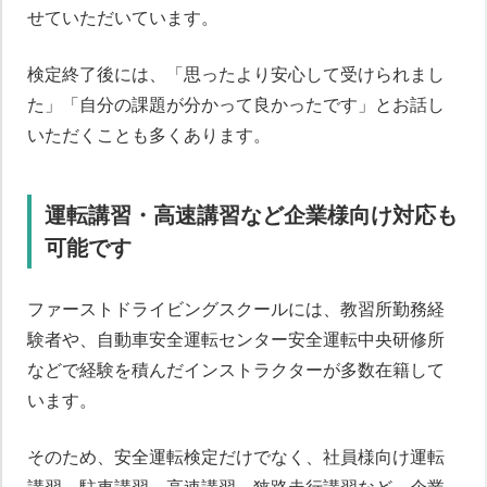
せていただいています。
検定終了後には、「思ったより安心して受けられまし
た」「自分の課題が分かって良かったです」とお話し
いただくことも多くあります。
運転講習・高速講習など企業様向け対応も
可能です
ファーストドライビングスクールには、教習所勤務経
験者や、自動車安全運転センター安全運転中央研修所
などで経験を積んだインストラクターが多数在籍して
います。
そのため、安全運転検定だけでなく、社員様向け運転