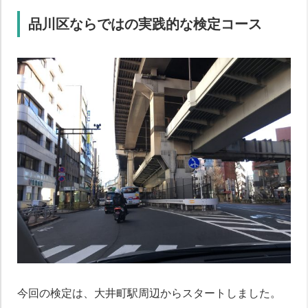
品川区ならではの実践的な検定コース
今回の検定は、大井町駅周辺からスタートしました。