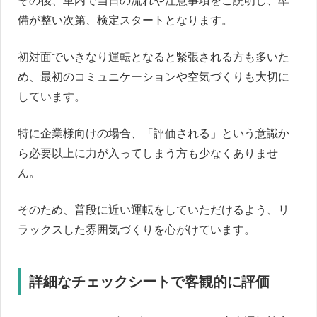
その後、車内で当日の流れや注意事項をご説明し、準
備が整い次第、検定スタートとなります。
初対面でいきなり運転となると緊張される方も多いた
め、最初のコミュニケーションや空気づくりも大切に
しています。
特に企業様向けの場合、「評価される」という意識か
ら必要以上に力が入ってしまう方も少なくありませ
ん。
そのため、普段に近い運転をしていただけるよう、リ
ラックスした雰囲気づくりを心がけています。
詳細なチェックシートで客観的に評価