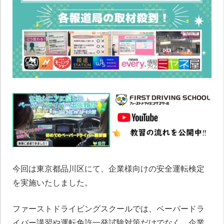
今回は東京都品川区にて、企業様向けの安全運転検定
を実施いたしました。
ファーストドライビングスクールでは、ペーパードラ
イバー講習や運転免許一発試験対策だけでなく、企業