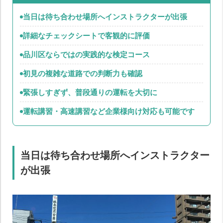
当日は待ち合わせ場所へインストラクターが出張
詳細なチェックシートで客観的に評価
品川区ならではの実践的な検定コース
初見の複雑な道路での判断力も確認
緊張しすぎず、普段通りの運転を大切に
運転講習・高速講習など企業様向け対応も可能です
当日は待ち合わせ場所へインストラクター
が出張