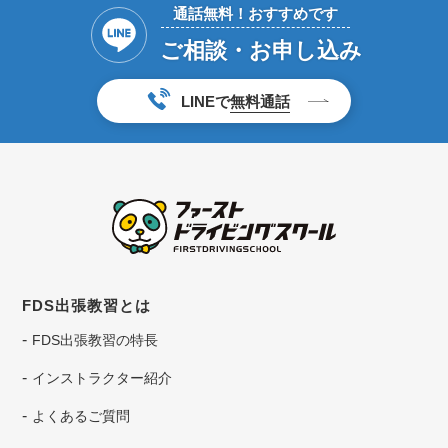
通話無料！おすすめです
ご相談・お申し込み
LINEで
無料通話
FDS出張教習とは
FDS出張教習の特長
インストラクター紹介
よくあるご質問