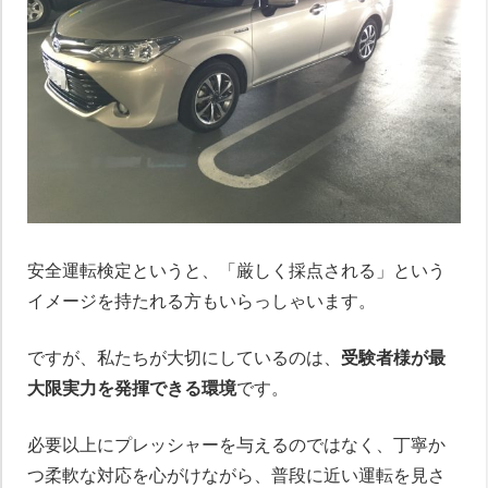
安全運転検定というと、「厳しく採点される」という
イメージを持たれる方もいらっしゃいます。
ですが、私たちが大切にしているのは、
受験者様が最
大限実力を発揮できる環境
です。
必要以上にプレッシャーを与えるのではなく、丁寧か
つ柔軟な対応を心がけながら、普段に近い運転を見さ