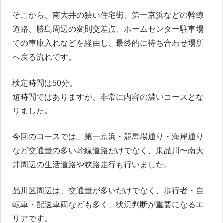
そこから、南大井の狭い住宅街、第一京浜などの幹線
道路、勝島周辺の変則交差点、ホームセンター駐車場
での車庫入れなどを経由し、最終的に待ち合わせ場所
へ戻る流れです。
検定時間は50分。
短時間ではありますが、非常に内容の濃いコースとな
りました。
今回のコースでは、第一京浜・競馬場通り・海岸通り
など交通量の多い幹線道路だけでなく、東品川〜南大
井周辺の生活道路や狭路走行も行いました。
品川区周辺は、交通量が多いだけでなく、歩行者・自
転車・配送車両なども多く、状況判断が重要になるエ
リアです。