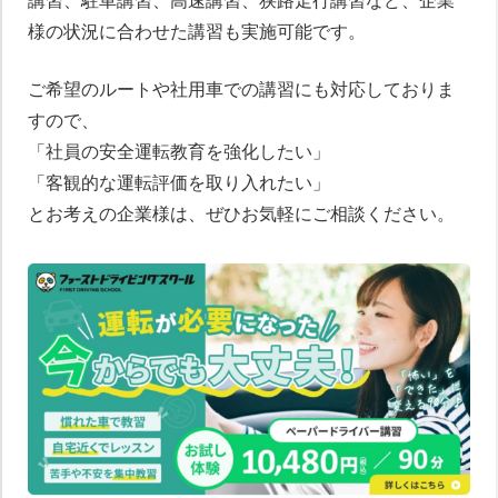
講習、駐車講習、高速講習、狭路走行講習など、企業
様の状況に合わせた講習も実施可能です。
ご希望のルートや社用車での講習にも対応しておりま
すので、
「社員の安全運転教育を強化したい」
「客観的な運転評価を取り入れたい」
とお考えの企業様は、ぜひお気軽にご相談ください。