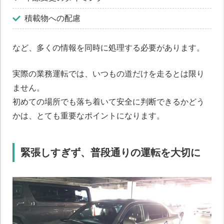
積載物への配慮
など、多くの情報を同時に処理する必要があります。
実際の業務運転では、いつもの道だけを走るとは限り
ません。
初めての場所でも落ち着いて安全に判断できるかどう
かは、とても重要なポイントになります。
緊張しすぎず、普段通りの運転を大切に