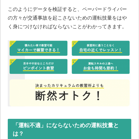
このようにデータを検証すると、ペーパードライバー
の方々が交通事故を起こさないための運転技量をはや
く身につけなければならないことがわかってきます。
「運転不適」にならないための運転技量と
は？