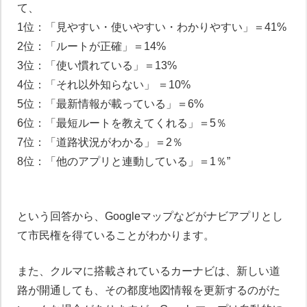
て、
1位：「見やすい・使いやすい・わかりやすい」＝41%
2位：「ルートが正確」＝14%
3位：「使い慣れている」＝13%
4位：「それ以外知らない」 ＝10%
5位：「最新情報が載っている」＝6%
6位：「最短ルートを教えてくれる」＝5％
7位：「道路状況がわかる」＝2％
8位：「他のアプリと連動している」＝1％”
という回答から、Googleマップなどがナビアプリとし
て市民権を得ていることがわかります。
また、クルマに搭載されているカーナビは、新しい道
路が開通しても、その都度地図情報を更新するのがた