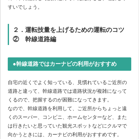
すいでしょう。
２．運転技量を上げるための運転のコツ
② 幹線道路編
●幹線道路ではカーナビの利用がおすすめ
自宅の近くでよく知っている、見慣れているご近所の
道路と違って、幹線道路では道路状況が複雑になって
くるので、把握するのが困難になってきます。
なので、幹線道路を利用して、ご近所からちょっと遠
くのスーパー、コンビニ、ホームセンターなど、また
は行きたいと思っていた観光スポットなどにクルマで
向かうときには、カーナビの利用がおすすめです。