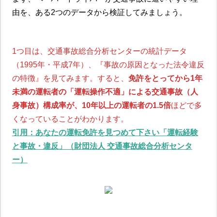
由を、ある2つのデータから検証してみましょう。
1つ目は、交通事故総合分析センターの統計データ
（1995年・平成7年）、『事故の原因となった法令違反
の特徴』を見てみます。すると、
免許をとってから1年
未満の運転者の「運転操作不適」による交通事故（人
身事故）構成率が、10年以上の運転者の1.5倍
ほどで多
くなっていることがわかります。
引用：あなたの運転免許を見つめて下さい「運転経験
と事故・違反」（財団法人 交通事故総合分析センタ
ー）