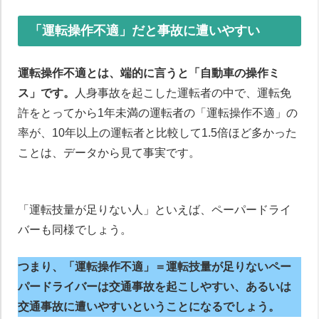
「運転操作不適」だと事故に遭いやすい
運転操作不適とは、端的に言うと「自動車の操作ミ
ス」です。
人身事故を起こした運転者の中で、運転免
許をとってから1年未満の運転者の「運転操作不適」の
率が、10年以上の運転者と比較して1.5倍ほど多かった
ことは、データから見て事実です。
「運転技量が足りない人」といえば、ペーパードライ
バーも同様でしょう。
つまり、「運転操作不適」＝運転技量が足りないペー
パードライバーは交通事故を起こしやすい、あるいは
交通事故に遭いやすいということになるでしょう。