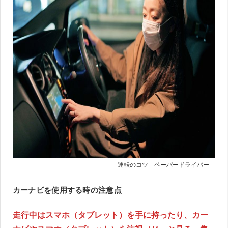
運転のコツ ペーパードライバー
カーナビを使用する時の注意点
走行中はスマホ（タブレット）を手に持ったり、カー