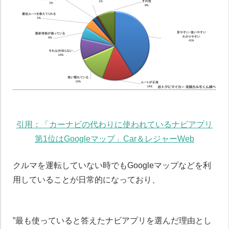
引用：「カーナビの代わりに使われているナビアプリ
第1位はGoogleマップ」Car＆レジャーWeb
クルマを運転していない時でもGoogleマップなどを利
用していることが日常的になっており、
ペーパードライバー講習について
”最も使っていると答えたナビアプリを選んだ理由とし