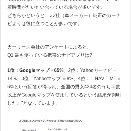
着時間がだいたい合っている場合が多いです。
どちらかというと、○○社（車メーカー）純正のカーナ
ビよりは役に立つことが多いです。
カーリース会社のアンケートによると、
Q1:最も使っている携帯のナビアプリは?
1位：Googleマップ＝65%
、2位：Yahooカーナビ＝
14%、3位：Yahooマップ ＝8%、4位： NAVITIME＝
6%という回答が得られ、全国の男女424名のうち半数
以上がGoogleマップを使用しているという結果が判明
した。”となっています。