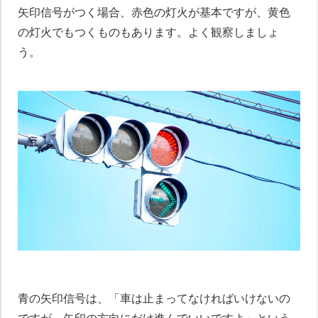
矢印信号がつく場合、赤色の灯火が基本ですが、黄色
の灯火でもつくものもあります。よく観察しましょ
う。
青の矢印信号は、「車は止まってなければいけないの