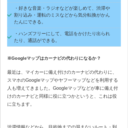
・好きな音楽・ラジオなどが楽しめて、渋滞や
割り込み・運転のミスなどから気分転換がかん
たんにできる。
・ハンズフリーにして、電話をかけたり出られ
たり、通話ができる。
※Googleマップはカーナビの代わりになるか？
最近は、マイカーに備え付けのカーナビの代わりに、
スマホのGoogleマップやヤフーマップなどを利用する
人も増えてきました。Googleマップなどが車に備え付
けのカーナビと同様に役に立つかというと、これは役
に立ちます。
渋滞情報などから、目的地までの混まないルート・到