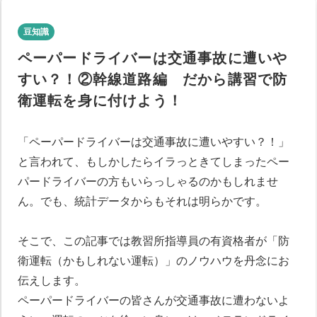
豆知識
ペーパードライバーは交通事故に遭いや
すい？！②幹線道路編 だから講習で防
衛運転を身に付けよう！
「ペーパードライバーは交通事故に遭いやすい？！」
と言われて、もしかしたらイラっときてしまったペー
パードライバーの方もいらっしゃるのかもしれませ
ん。でも、統計データからもそれは明らかです。
そこで、この記事では教習所指導員の有資格者が「防
衛運転（かもしれない運転）」のノウハウを丹念にお
伝えします。
ペーパードライバーの皆さんが交通事故に遭わないよ