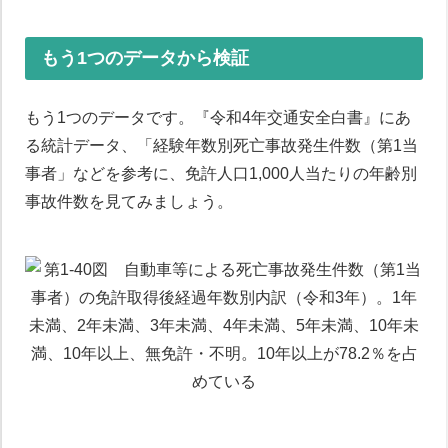
もう1つのデータから検証
もう1つのデータです。『令和4年交通安全白書』にあ
る統計データ、「経験年数別死亡事故発生件数（第1当
事者」などを参考に、免許人口1,000人当たりの年齢別
事故件数を見てみましょう。