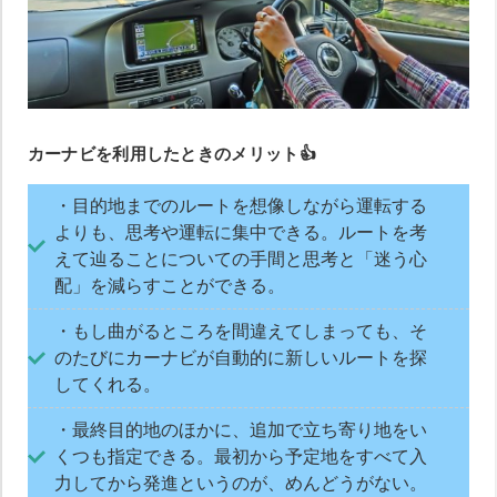
カーナビを利用したときのメリット👍
・目的地までのルートを想像しながら運転する
よりも、思考や運転に集中できる。ルートを考
えて辿ることについての手間と思考と「迷う心
配」を減らすことができる。
・もし曲がるところを間違えてしまっても、そ
のたびにカーナビが自動的に新しいルートを探
してくれる。
・最終目的地のほかに、追加で立ち寄り地をい
くつも指定できる。最初から予定地をすべて入
力してから発進というのが、めんどうがない。