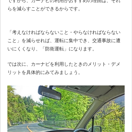
ですから、カーナビの利用がおすすめの理由は、それ
らを減らすことができるからです。
「考えなければならないこと・やらなければならない
こと」を減らせれば、運転に集中でき、交通事故に遭
いにくくなり、「防衛運転」になります。
では次に、カーナビを利用したときのメリット・デメ
リットを具体的にみてみましょう。