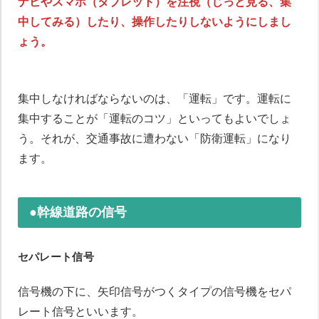
ナビやスマホ（タブレット）を注視（じっと見る、集
中してみる）したり、操作したりしないようにしまし
ょう。
集中しなければならないのは、「運転」です。運転に
集中することが「運転のコツ」といってもよいでしょ
う。それが、交通事故に遭わない「防衛運転」になり
ます。
●幹線道路の信号
セパレート信号
信号機の下に、矢印信号がつくタイプの信号機をセパ
レート信号といいます。