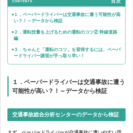
目次
CONTENTS
１．ペーパードライバーは交通事故に遭う可能性が高
い？！～データから検証
２．運転技量を上げるための運転のコツ② 幹線道路
編
３．ちゃんと「運転のコツ」を習得するには、ペーパ
ードライバー講習が手っ取り早い！
１．ペーパードライバーは交通事故に遭う
可能性が高い？！～データから検証
交通事故総合分析センターのデータから検証
まず、ペーパードライバーが交通事故に遭いやすい理