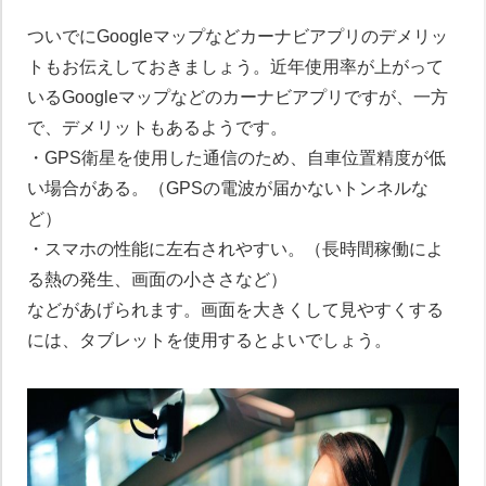
ついでにGoogleマップなどカーナビアプリのデメリッ
トもお伝えしておきましょう。近年使用率が上がって
いるGoogleマップなどのカーナビアプリですが、一方
で、デメリットもあるようです。
・GPS衛星を使用した通信のため、自車位置精度が低
い場合がある。（GPSの電波が届かないトンネルな
ど）
・スマホの性能に左右されやすい。（長時間稼働によ
る熱の発生、画面の小ささなど）
などがあげられます。画面を大きくして見やすくする
には、タブレットを使用するとよいでしょう。