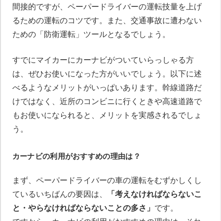
間接的ですが、ペーパードライバーの運転技量を上げ
るための運転のコツです。また、交通事故に遭わない
ための「防衛運転」ツールとなるでしょう。
すでにマイカーにカーナビがついていらっしゃる方
は、ぜひお使いになった方がいいでしょう。以下に述
べるようなメリットがいっぱいあります。幹線道路だ
けではなく、近所のコンビニに行くときや高速道路で
もお使いになられると、メリットを実感されるでしょ
う。
カーナビの利用がおすすめの理由は？
まず、ペーパードライバーの車の運転をむずかしくし
ているいちばんの要因は、
「考えなければならないこ
と・やらなければならないことの多さ」
です。