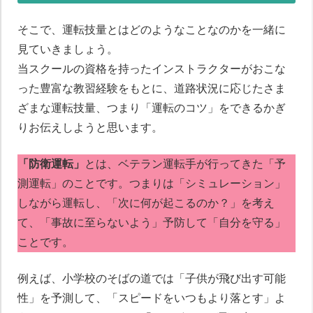
そこで、運転技量とはどのようなことなのかを一緒に
見ていきましょう。
当スクールの資格を持ったインストラクターがおこな
った豊富な教習経験をもとに、道路状況に応じたさま
ざまな運転技量、つまり「運転のコツ」をできるかぎ
りお伝えしようと思います。
「防衛運転」
とは、ベテラン運転手が行ってきた「予
測運転」のことです。つまりは「シミュレーション」
しながら運転し、「次に何が起こるのか？」を考え
て、「事故に至らないよう」予防して「自分を守る」
ことです。
例えば、小学校のそばの道では「子供が飛び出す可能
性」を予測して、「スピードをいつもより落とす」よ