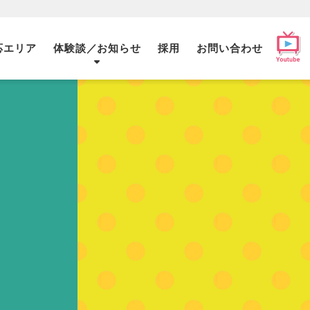
応エリア
体験談／お知らせ
採用
お問い合わせ