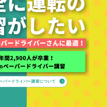
ーパードライバー講習について