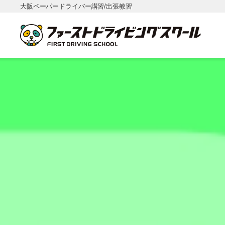
大阪ペーパードライバー講習/出張教習