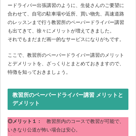
ードライバー出張講習のように、生徒さんのご要望に
合わせて、自宅の駐車場や近所、買い物先、高速道路
のレッスンまで行う教習所のペーパードライバー講習
も出てきて、徐々にメリットが増えてきました。
それでもまだまだ画一的なサービスになりがちです。
ここで、教習所のペーパードライバー講習のメリット
とデメリットを、ざっくりとまとめておきますので、
特徴を知っておきましょう。
教習所のペーパードライバー講習 メリットと
デメリット
◎メリット１：
教習所内のコースで教習が可能で、
いきなり公道が怖い場合は安心。