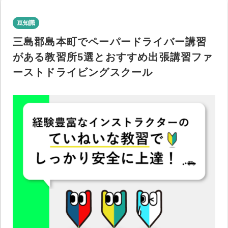
豆知識
三島郡島本町でペーパードライバー講習
がある教習所5選とおすすめ出張講習ファ
ーストドライビングスクール