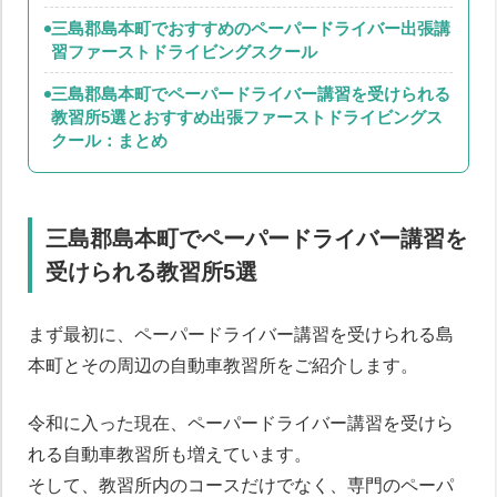
三島郡島本町でおすすめのペーパードライバー出張講
習ファーストドライビングスクール
三島郡島本町でペーパードライバー講習を受けられる
教習所5選とおすすめ出張ファーストドライビングス
クール：まとめ
三島郡島本町でペーパードライバー講習を
受けられる教習所5選
まず最初に、ペーパードライバー講習を受けられる島
本町とその周辺の自動車教習所をご紹介します。
令和に入った現在、ペーパードライバー講習を受けら
れる自動車教習所も増えています。
そして、教習所内のコースだけでなく、専門のペーパ