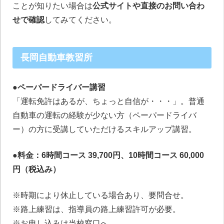
ことが知りたい場合は
公式サイトや直接のお問い合わ
せで確認
してみてください。
長岡自動車教習所
●ペーパードライバー講習
「運転免許はあるが、ちょっと自信が・・・」。普通
自動車の運転の経験が少ない方（ペーパードライバ
ー）の方に受講していただけるスキルアップ講習。
●料金：6時間コース 39,700円、10時間コース 60,000
円（税込み）
※時期により休止している場合あり、要問合せ。
※路上練習は、指導員の路上練習許可が必要。
※お申し込みは当校窓口へ。