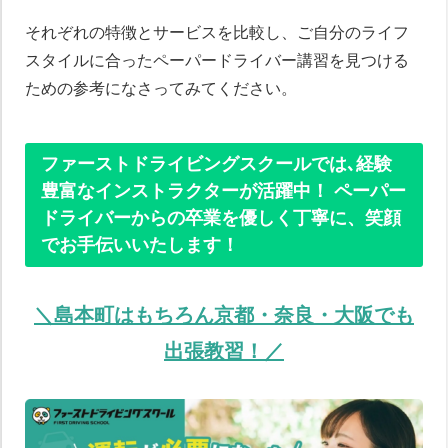
それぞれの特徴とサービスを比較し、ご自分のライフ
スタイルに合ったペーパードライバー講習を見つける
ための参考になさってみてください。
ファーストドライビングスクールでは､経験
豊富なインストラクターが活躍中！ ペーパー
ドライバーからの卒業を優しく丁寧に、笑顔
でお手伝いいたします！
＼島本町はもちろん京都・奈良・大阪でも
出張教習！／