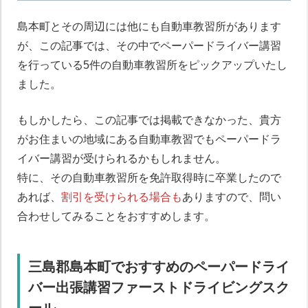
島本町とその周辺には他にも自動車教習所があります
が、この記事では、その中でペーパードライバー講習
を行っている5件の自動車教習所をピックアップいたし
ました。
もしかしたら、この記事では掲載できなかった、貴方
がお住まいの地域にある自動車教習でもペーパードラ
イバー講習が受けられるかもしれません。
特に、その自動車教習所を免許取得時に卒業したので
あれば、
割引を受けられる場合も
ありますので、問い
合わせしてみることをおすすめします。
三島郡島本町でおすすめのペーパードライ
バー出張講習ファーストドライビングスク