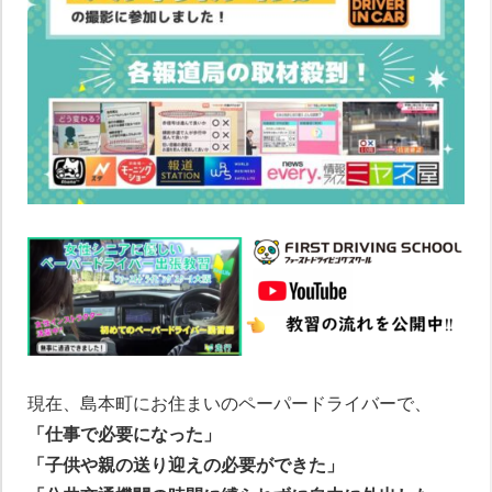
現在、島本町にお住まいのペーパードライバーで、
「仕事で必要になった」
「子供や親の送り迎えの必要ができた」