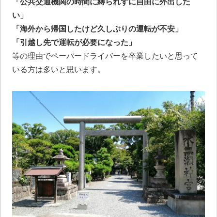
「公共交通機関の時間に縛られずに自由に外出した
い」
「海外から帰国したけど久しぶりの運転が不安」
「引越し先で運転が必要になった」
等の理由でペーパードライバーを卒業したいと思って
いる方は多いと思います。