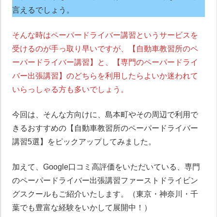
言えるでしょう。
そんな時はペーパードライバー講習というサービスを
受けるのが手っ取り早いですが、【自動車教習所のペ
ーパードライバー講習】と、【専門のペーパードライ
バー出張講習】のどちらを利用したらよいか迷われて
いらっしゃる方も多いでしょう。
今回は、そんな方向けに、島本町やその周辺で利用で
きるおすすめの【自動車教習所のペーパードライバー
講習5選】をピックアップしてみました。
加えて、Google口コミ高評価をいただいている、専門
のペーパードライバー出張講習ファーストドライビン
グスクールもご紹介いたします。（東京・神奈川・千
葉でも豊富な経験をいかして展開中！）