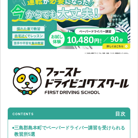
目次
CONTENTS
三島郡島本町でペーパードライバー講習を受けられる
教習所5選