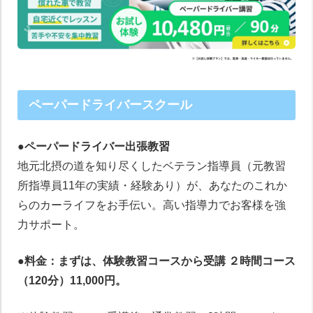
ペーパードライバースクール
●ペーパードライバー出張教習
地元北摂の道を知り尽くしたベテラン指導員（元教習
所指導員11年の実績・経験あり）が、あなたのこれか
らのカーライフをお手伝い。高い指導力でお客様を強
力サポート。
●料金：まずは、体験教習コースから受講 ２時間コース
（120分）11,000円。