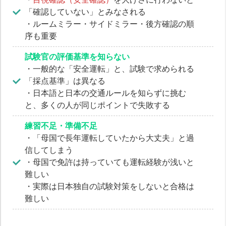
「確認していない」とみなされる
・ルームミラー・サイドミラー・後方確認の順
序も重要
試験官の評価基準を知らない
・一般的な「安全運転」と、試験で求められる
「採点基準」は異なる
・日本語と日本の交通ルールを知らずに挑む
と、多くの人が同じポイントで失敗する
練習不足・準備不足
・「母国で長年運転していたから大丈夫」と過
信してしまう
・母国で免許は持っていても運転経験が浅いと
難しい
・実際は日本独自の試験対策をしないと合格は
難しい