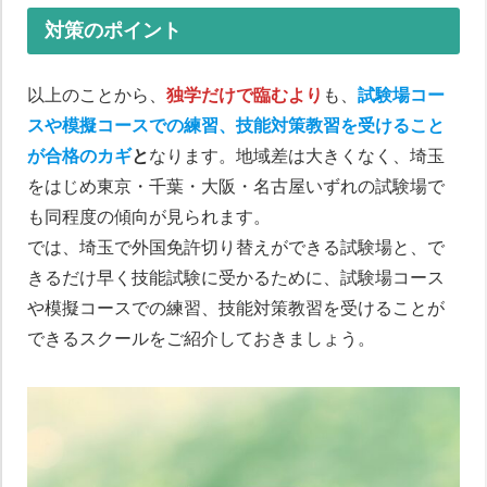
対策のポイント
以上のことから、
独学だけで臨むより
も、
試験場コー
スや模擬コースでの練習、技能対策教習を受けること
が合格のカギ
と
なります。地域差は大きくなく、埼玉
をはじめ東京・千葉・大阪・名古屋いずれの試験場で
も同程度の傾向が見られます。
では、埼玉で外国免許切り替えができる試験場と、で
きるだけ早く技能試験に受かるために、試験場コース
や模擬コースでの練習、技能対策教習を受けることが
できるスクールをご紹介しておきましょう。