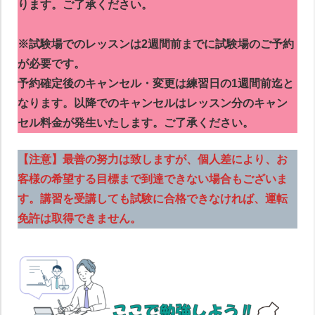
ります。ご了承ください。
※試験場でのレッスンは2週間前までに試験場のご予約
が必要です。
予約確定後のキャンセル・変更は練習日の1週間前迄と
なります。以降でのキャンセルはレッスン分のキャン
セル料金が発生いたします。ご了承ください。
【注意】最善の努力は致しますが、個人差により、お
客様の希望する目標まで到達できない場合もございま
す。講習を受講しても試験に合格できなければ、運転
免許は取得できません。