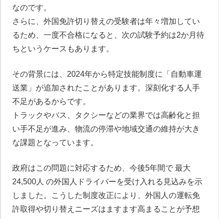
なのです。
さらに、外国免許切り替えの受験者は年々増加してい
るため、一度不合格になると、次の試験予約は2か月待
ちというケースもあります。
その背景には、2024年から特定技能制度に「自動車運
送業」が追加されたことがあります。深刻化する人手
不足があるからです。
トラックやバス、タクシーなどの業界では高齢化と担
い手不足が進み、物流の停滞や地域交通の維持が大き
な課題となっています。
政府はこの問題に対応するため、今後5年間で 最大
24,500人 の外国人ドライバーを受け入れる見込みを示
しました。こうした制度改正により、外国人の運転免
許取得や切り替えニーズはますます高まることが予想