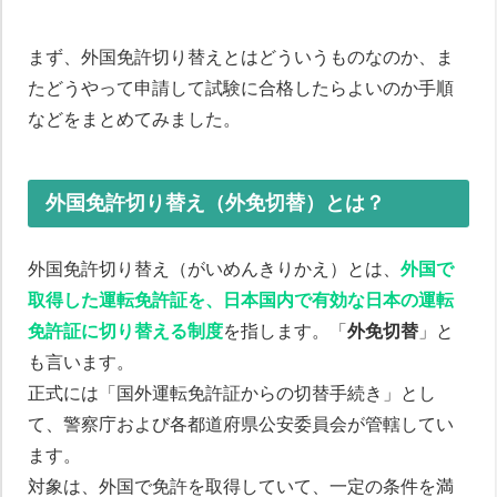
まず、外国免許切り替えとはどういうものなのか、ま
たどうやって申請して試験に合格したらよいのか手順
などをまとめてみました。
外国免許切り替え（外免切替）とは？
外国免許切り替え（がいめんきりかえ）とは、
外国で
取得した運転免許証を、日本国内で有効な日本の運転
免許証に切り替える制度
を指します。「
外免切替
」と
も言います。
正式には「国外運転免許証からの切替手続き」とし
て、警察庁および各都道府県公安委員会が管轄してい
ます。
対象は、外国で免許を取得していて、一定の条件を満