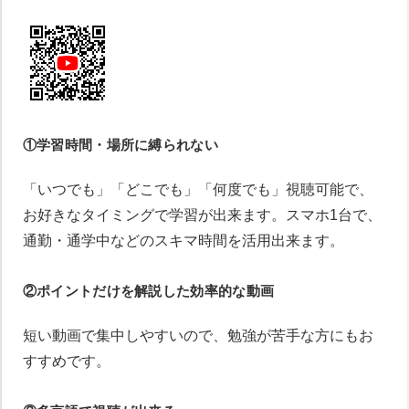
①学習時間・場所に縛られない
「いつでも」「どこでも」「何度でも」視聴可能で、
お好きなタイミングで学習が出来ます。スマホ1台で、
通勤・通学中などのスキマ時間を活用出来ます。
②ポイントだけを解説した効率的な動画
短い動画で集中しやすいので、勉強が苦手な方にもお
すすめです。