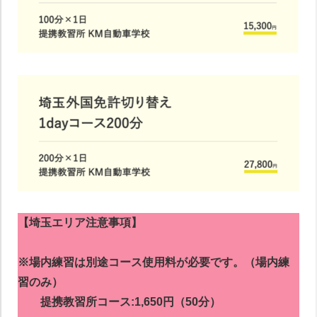
【埼玉エリア注意事項】
※場内練習は別途コース使用料が必要です。（場内練
習のみ）
提携教習所コース:1,650円（50分）