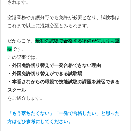
されます。
空港業務や介護分野でも免許が必要となり、試験場は
これまで以上に混雑必至とみられます。
だからこそ、
最初の試験で合格する準備が何よりも重
要
です。
この記事では、
・外国免許切り替えで一発合格できない理由
・外国免許切り替えができる試験場
・本番さながらの環境で技能試験の課題を練習できる
スクール
をご紹介します。
「もう落ちたくない」「一発で合格したい」と思った
方はぜひ参考にしてください。