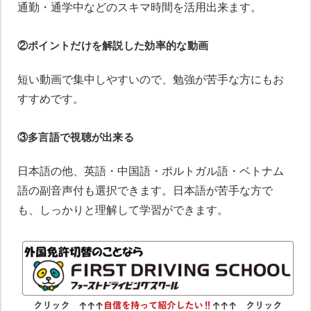
通勤・通学中などのスキマ時間を活用出来ます。
②ポイントだけを解説した効率的な動画
短い動画で集中しやすいので、勉強が苦手な方にもお
すすめです。
③多言語で視聴が出来る
日本語の他、英語・中国語・ポルトガル語・ベトナム
語の副音声付も選択できます。日本語が苦手な方で
も、しっかりと理解して学習ができます。