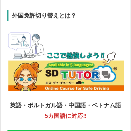
外国免許切り替えとは？
英語・ポルトガル語・中国語・ベトナム語
5カ国語に対応‼