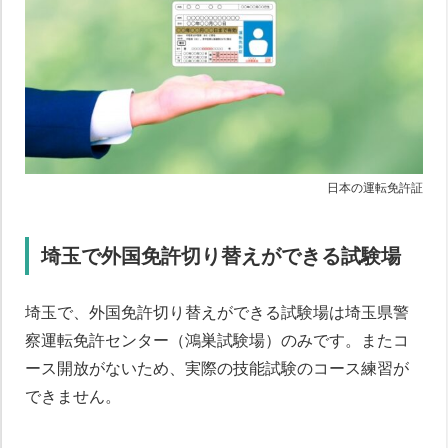
日本の運転免許証
埼玉で外国免許切り替えができる試験場
埼玉で、外国免許切り替えができる試験場は埼玉県警
察運転免許センター（鴻巣試験場）のみです。またコ
ース開放がないため、実際の技能試験のコース練習が
できません。