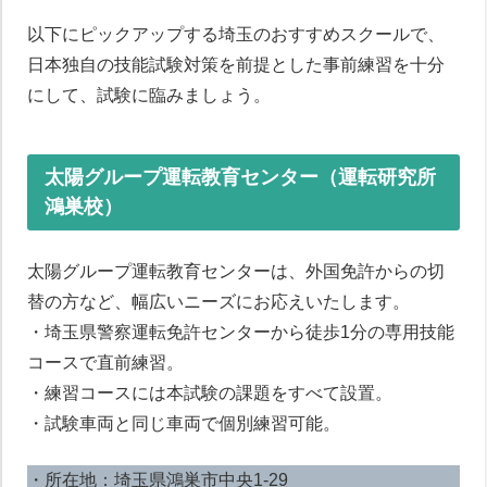
以下にピックアップする埼玉のおすすめスクールで、
日本独自の技能試験対策を前提とした事前練習を十分
にして、試験に臨みましょう。
太陽グループ運転教育センター（運転研究所
鴻巣校）
太陽グループ運転教育センターは、外国免許からの切
替の方など、幅広いニーズにお応えいたします。
・埼玉県警察運転免許センターから徒歩1分の専用技能
コースで直前練習。
・練習コースには本試験の課題をすべて設置。
・試験車両と同じ車両で個別練習可能。
・所在地：埼玉県鴻巣市中央1-29