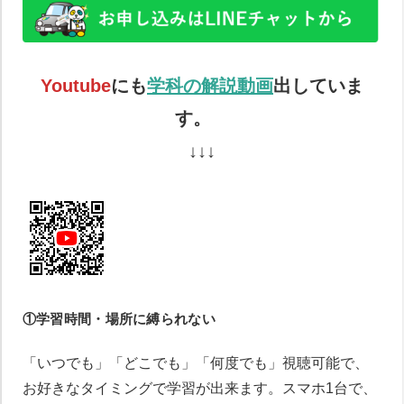
Youtube
にも
学科の解説動画
出していま
す。
↓↓↓
①学習時間・場所に縛られない
「いつでも」「どこでも」「何度でも」視聴可能で、
お好きなタイミングで学習が出来ます。スマホ1台で、