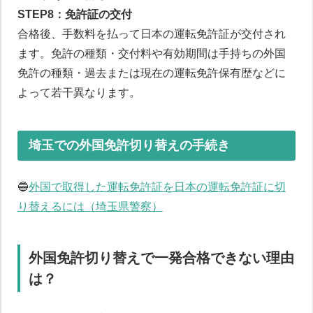
STEP8：免許証の交付
合格後、手数料を払って日本の運転免許証が交付され
ます。免許の種類・交付料や有効期間は手持ちの外国
免許の種類・過去または現在の運転免許保有歴などに
よって若干異なります。
埼玉での外国免許切り替えの手続き
🔵
外国で取得した運転免許証を日本の運転免許証に切
り替えるには（埼玉県警察）
外国免許切り替えで一発合格できない理由
は？