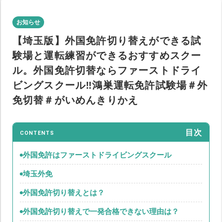
お知らせ
【埼玉版】外国免許切り替えができる試
験場と運転練習ができるおすすめスクー
ル。外国免許切替ならファーストドライ
ビングスクール‼鴻巣運転免許試験場＃外
免切替＃がいめんきりかえ
目次
CONTENTS
外国免許はファーストドライビングスクール
埼玉外免
外国免許切り替えとは？
外国免許切り替えで一発合格できない理由は？