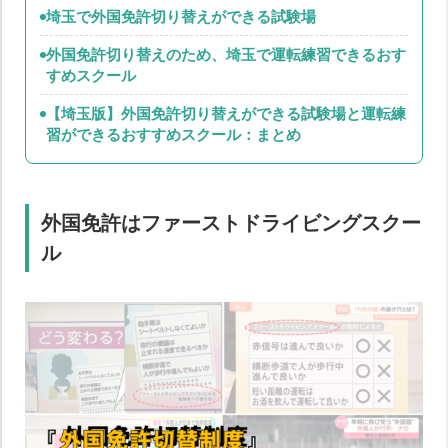
埼玉で外国免許切り替えができる試験場
外国免許切り替えのため、埼玉で運転練習できるおす
すめスクール
【埼玉版】外国免許切り替えができる試験場と運転練
習ができるおすすめスクール：まとめ
外国免許はファーストドライビングスクー
ル