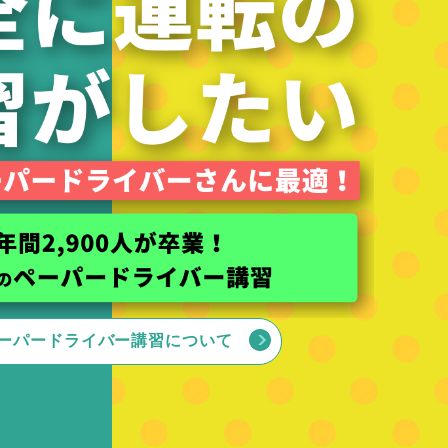
ーパードライバー講習について