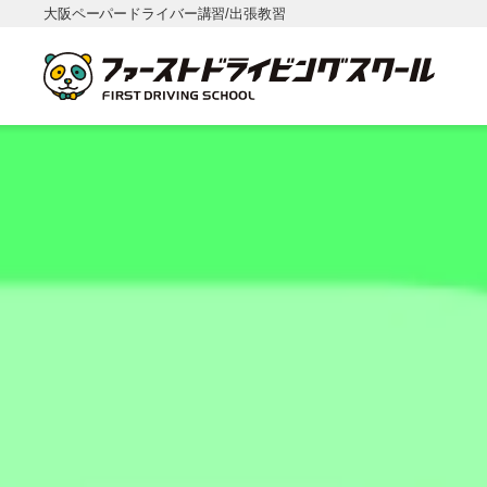
大阪ペーパードライバー講習/出張教習