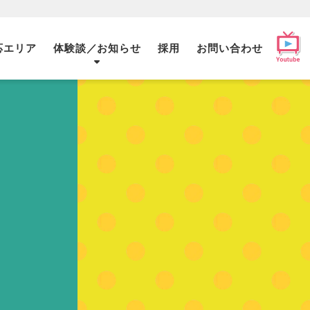
応エリア
体験談／お知らせ
採用
お問い合わせ