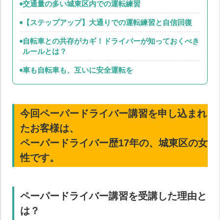
交通量の多い城東区内での運転練習
【ステップアップ】大通りでの運転練習と自信回復
自転車との共存がカギ！ドライバーが知っておくべき
ルールとは？
車も自転車も、互いに安全運転を
今回ペーパードライバー講習を申し込まれ
たお客様は、
ペーパードライバー歴17年の、城東区の女
性です。
ペーパードライバー講習を受講した理由と
は？