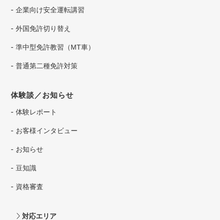
企業向け安全運転講習
外国免許切り替え
準中型免許教習（MT車）
普通第二種免許対策
体験談／お知らせ
体験レポート
お客様インタビュー
お知らせ
豆知識
資格審査
対応エリア