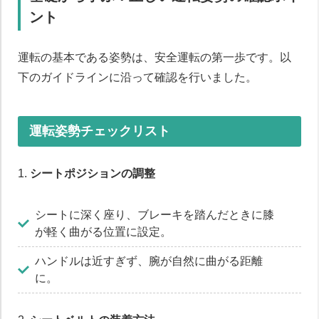
ント
運転の基本である姿勢は、安全運転の第一歩です。以
下のガイドラインに沿って確認を行いました。
運転姿勢チェックリスト
1.
シートポジションの調整
シートに深く座り、ブレーキを踏んだときに膝
が軽く曲がる位置に設定。
ハンドルは近すぎず、腕が自然に曲がる距離
に。