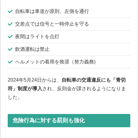
自転車は車道が原則、左側を通行
交差点では信号と一時停止を守る
夜間はライトを点灯
飲酒運転は禁止
ヘルメットの着用を推奨（努力義務)
2024年5月24日からは、
自転車の交通違反にも「青切
符」制度が導入
され、反則金が課されるようになりま
した。
危険行為に対する罰則も強化