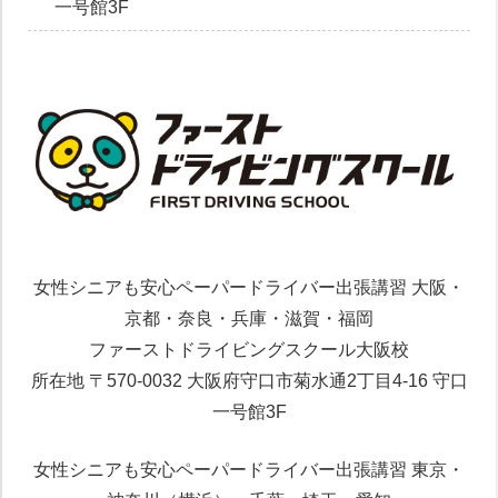
一号館3F
女性シニアも安心ペーパードライバー出張講習 大阪・
京都・奈良・兵庫・滋賀・福岡
ファーストドライビングスクール大阪校
所在地 〒570-0032 大阪府守口市菊水通2丁目4-16 守口
一号館3F
女性シニアも安心ペーパードライバー出張講習 東京・