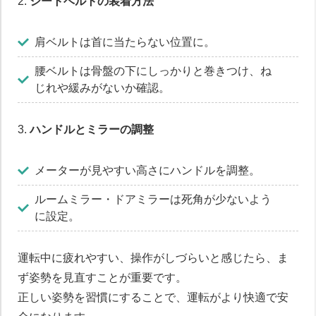
2.
シートベルトの装着方法
肩ベルトは首に当たらない位置に。
腰ベルトは骨盤の下にしっかりと巻きつけ、ね
じれや緩みがないか確認。
3.
ハンドルとミラーの調整
メーターが見やすい高さにハンドルを調整。
ルームミラー・ドアミラーは死角が少ないよう
に設定。
運転中に疲れやすい、操作がしづらいと感じたら、ま
ず姿勢を見直すことが重要です。
正しい姿勢を習慣にすることで、運転がより快適で安