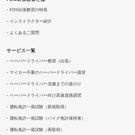
FDS出張教習の特長
インストラクター紹介
よくあるご質問
サービス一覧
ペーパードライバー教習（出張）
マイカー不要のペーパードライバー講習
ペーパードライバー克服までの道のり
ペーパードライバー向け高速道路講習
運転免許一発試験（新規取得）
運転免許一発試験（バイク免許保持者）
運転免許一発試験（再取得）