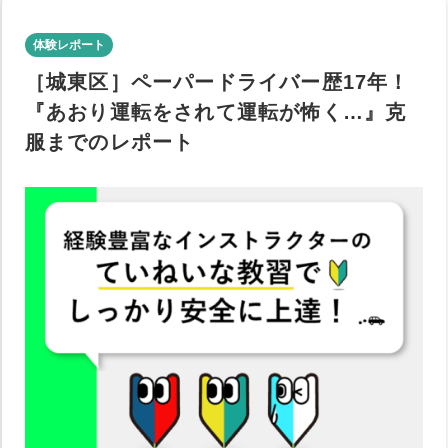
体験レポート
［城東区］ペーパードライバー歴17年！
『あおり運転をされて運転が怖く…』克
服までのレポート