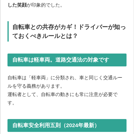
した笑顔
が印象的でした。
自転車との共存がカギ！ドライバーが知っ
ておくべきルールとは？
自転車は軽車両。道路交通法の対象です
自転車は「軽車両」に分類され、車と同じく交通ルー
ルを守る義務があります。
運転者として、自転車の動きにも常に注意が必要で
す。
自転車安全利用五則（2024年最新）