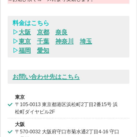
料金はこちら
▷
大阪
京都
奈良
▷
東京
千葉
神奈川
埼玉
▷
福岡
愛知
お問い合わせ先はこちら
東京
〒105-0013 東京都港区浜松町2丁目2番15号 浜
松町ダイヤビル2F
大阪
〒570-0032 大阪府守口市菊水通2丁目4-16 守口