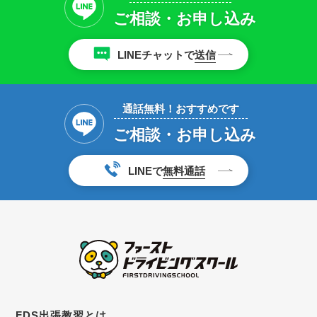
ご相談・お申し込み
LINEチャットで
送信
通話無料！おすすめです
ご相談・お申し込み
LINEで
無料通話
FDS出張教習とは