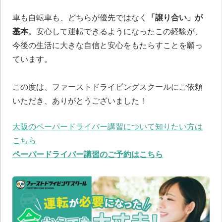
車も自転車も、どちらが優先ではなく
「譲り合い」が
基本
。安心して運転できるようになったこの経験が、
今後の生活に大きな自信と安心をもたらすことを願っ
ています。
この度は、ファーストドライビングスクールにご依頼
いただき、ありがとうございました！
大阪のペーパードライバー講習について知りたい方は
こちら
ペーパードライバー講習のご予約はこちら