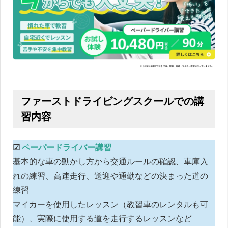
ファーストドライビングスクールでの講
習内容
☑︎
ペーパードライバー講習
基本的な車の動かし方から交通ルールの確認、車庫入
れの練習、高速走行、送迎や通勤などの決まった道の
練習
マイカーを使用したレッスン（教習車のレンタルも可
能）、実際に使用する道を走行するレッスンなど