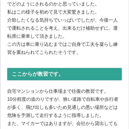
でどのようにされるのかと思っていました。
私はこの様子を初めて見て大変驚きました。
介助したくなる気持ちでいっぱいでしたが、今後一人
で運転されることを考え、出来るだけ補助せずに、運
転席に乗車して頂きました。
この方は車に乗り込むまではご自身で工夫を凝らし練
習を重ねられてこられたそうです。
ここからが教習です。
自宅マンションから仕事場まで往復の教習です。
10分程度の道のりですが、狭い道路で自転車や歩行者
が多く、飛び出しも多いため見通しの悪い場所などは
危険を予測して走行するように指導しました。
また、マイカーではありますが、会社から貸出しても