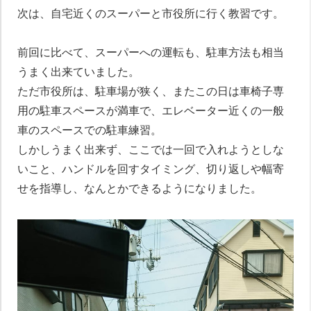
次は、自宅近くのスーパーと市役所に行く教習です。
前回に比べて、スーパーへの運転も、駐車方法も相当
うまく出来ていました。
ただ市役所は、駐車場が狭く、またこの日は車椅子専
用の駐車スペースが満車で、エレベーター近くの一般
車のスペースでの駐車練習。
しかしうまく出来ず、ここでは一回で入れようとしな
いこと、ハンドルを回すタイミング、切り返しや幅寄
せを指導し、なんとかできるようになりました。