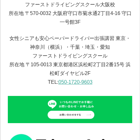
ファーストドライビングスクール大阪校
所在地 〒570-0032 大阪府守口市菊水通2丁目4-16 守口
一号館3F
女性シニアも安心ペーパードライバー出張講習 東京・
神奈川（横浜）・千葉・埼玉・愛知
ファーストドライビングスクール
所在地 〒105-0013 東京都港区浜松町2丁目2番15号 浜
松町ダイヤビル2F
TEL:
050-1720-9603