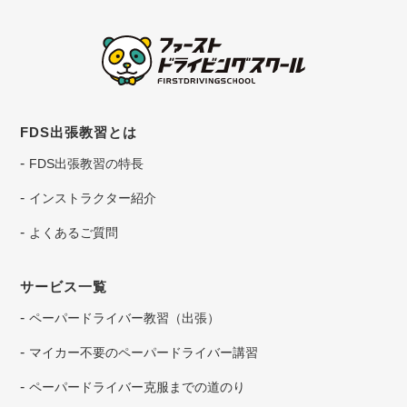
FDS出張教習とは
FDS出張教習の特長
インストラクター紹介
よくあるご質問
サービス一覧
ペーパードライバー教習（出張）
マイカー不要のペーパードライバー講習
ペーパードライバー克服までの道のり