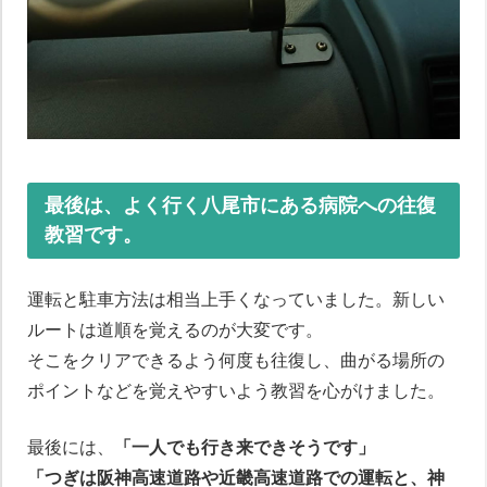
最後は、よく行く八尾市にある病院への往復
教習です。
運転と駐車方法は相当上手くなっていました。新しい
ルートは道順を覚えるのが大変です。
そこをクリアできるよう何度も往復し、曲がる場所の
ポイントなどを覚えやすいよう教習を心がけました。
最後には、
「一人でも行き来できそうです」
「つぎは阪神高速道路や近畿高速道路での運転と、神