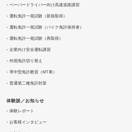
ペーパードライバー向け高速道路講習
運転免許一発試験（新規取得）
運転免許一発試験（バイク免許保持者）
運転免許一発試験（再取得）
企業向け安全運転講習
外国免許切り替え
準中型免許教習（MT車）
普通第二種免許対策
体験談／お知らせ
体験レポート
お客様インタビュー