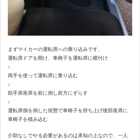
まずマイカーの運転席への乗り込みです。
運転席ドアを開け、車椅子を運転席に横付け
↓
両手を使って運転席に乗り込む
↓
助手席座席を前に倒し前方にずらす
↓
運転席側を倒した状態で車椅子を持ち上げ後部座席に
車椅子を積み込む
介助なしでやる必要があるのは承知の上なので、一人