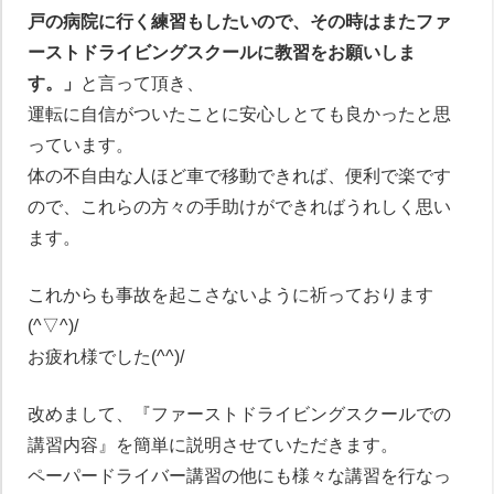
戸の病院に行く練習もしたいので、その時はまたファ
ーストドライビングスクールに教習をお願いしま
す。」
と言って頂き、
運転に自信がついたことに安心しとても良かったと思
っています。
体の不自由な人ほど車で移動できれば、便利で楽です
ので、これらの方々の手助けができればうれしく思い
ます。
これからも事故を起こさないように祈っております
(^▽^)/
お疲れ様でした(^^)/
改めまして、『ファーストドライビングスクールでの
講習内容』を簡単に説明させていただきます。
ペーパードライバー講習の他にも様々な講習を行なっ