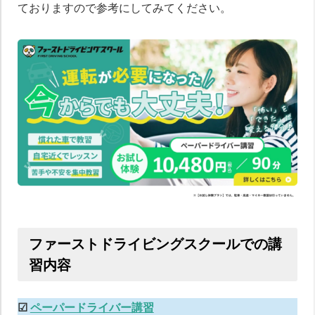
ておりますので参考にしてみてください。
ファーストドライビングスクールでの講
習内容
☑︎
ペーパードライバー講習