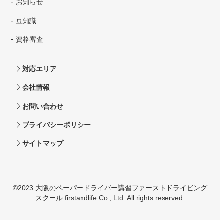
お知らせ
豆知識
資格審査
対応エリア
会社情報
お問い合わせ
プライバシーポリシー
サイトマップ
©2023
大阪のペーパードライバー講習ファーストドライビング
スクール
firstandlife Co., Ltd. All rights reserved.