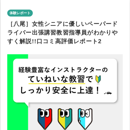
体験レポート
［八尾］女性シニアに優しいペーパード
ライバー出張講習教習指導員がわかりや
すく解説!!口コミ高評価レポート2