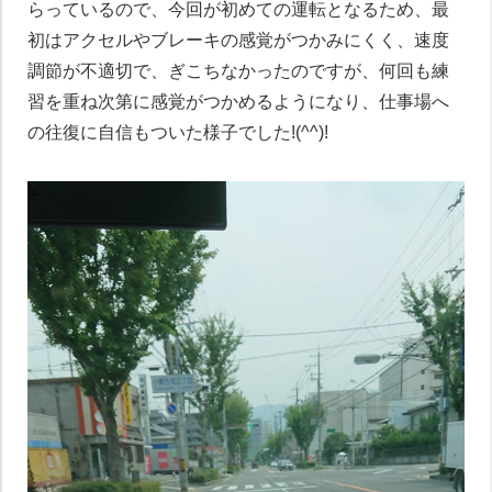
らっているので、今回が初めての運転となるため、最
初はアクセルやブレーキの感覚がつかみにくく、速度
調節が不適切で、ぎこちなかったのですが、何回も練
習を重ね次第に感覚がつかめるようになり、仕事場へ
の往復に自信もついた様子でした!(^^)!