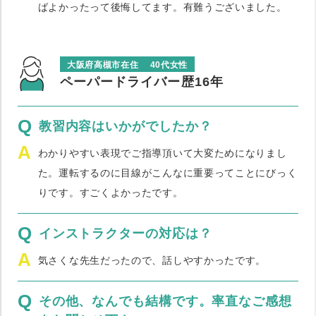
ばよかったって後悔してます。有難うございました。
大阪府高槻市在住
40代女性
ペーパードライバー歴16年
Q
教習内容はいかがでしたか？
A
わかりやすい表現でご指導頂いて大変ためになりまし
た。運転するのに目線がこんなに重要ってことにびっく
りです。すごくよかったです。
Q
インストラクターの対応は？
A
気さくな先生だったので、話しやすかったです。
Q
その他、なんでも結構です。率直なご感想