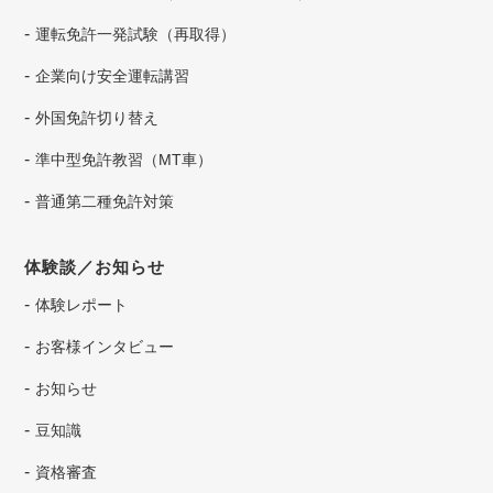
運転免許一発試験（再取得）
企業向け安全運転講習
外国免許切り替え
準中型免許教習（MT車）
普通第二種免許対策
体験談／お知らせ
体験レポート
お客様インタビュー
お知らせ
豆知識
資格審査