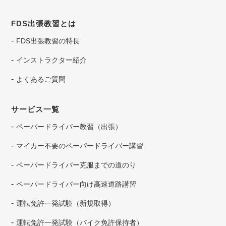
FDS出張教習とは
FDS出張教習の特長
インストラクター紹介
よくあるご質問
サービス一覧
ペーパードライバー教習（出張）
マイカー不要のペーパードライバー講習
ペーパードライバー克服までの道のり
ペーパードライバー向け高速道路講習
運転免許一発試験（新規取得）
運転免許一発試験（バイク免許保持者）