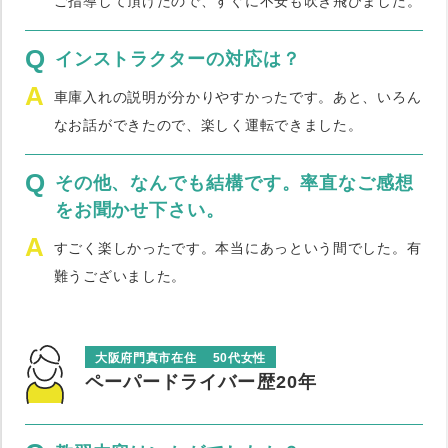
ご指導して頂けたので、すぐに不安も吹き飛びました。
Q
インストラクターの対応は？
A
車庫入れの説明が分かりやすかったです。あと、いろん
なお話ができたので、楽しく運転できました。
Q
その他、なんでも結構です。率直なご感想
をお聞かせ下さい。
A
すごく楽しかったです。本当にあっという間でした。有
難うございました。
大阪府門真市在住
50代女性
ペーパードライバー歴20年