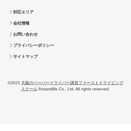
対応エリア
会社情報
お問い合わせ
プライバシーポリシー
サイトマップ
©2023
大阪のペーパードライバー講習ファーストドライビング
スクール
firstandlife Co., Ltd. All rights reserved.