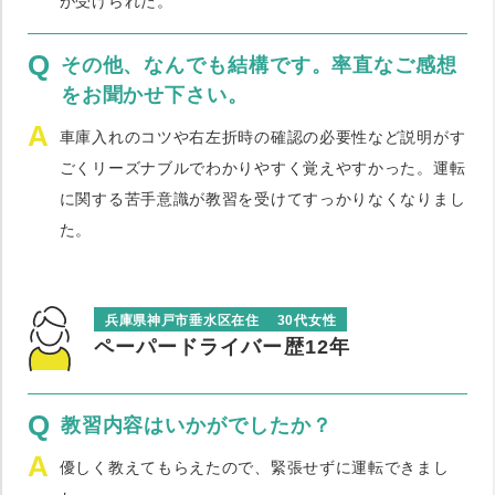
が受けられた。
Q
その他、なんでも結構です。率直なご感想
をお聞かせ下さい。
A
車庫入れのコツや右左折時の確認の必要性など説明がす
ごくリーズナブルでわかりやすく覚えやすかった。運転
に関する苦手意識が教習を受けてすっかりなくなりまし
た。
兵庫県神戸市垂水区在住
30代女性
ペーパードライバー歴12年
Q
教習内容はいかがでしたか？
A
優しく教えてもらえたので、緊張せずに運転できまし