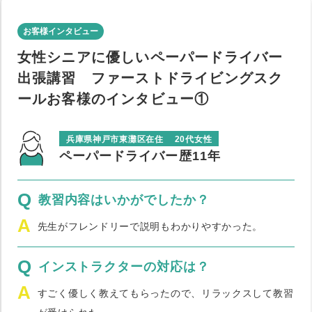
お客様インタビュー
女性シニアに優しいペーパードライバー
出張講習 ファーストドライビングスク
ールお客様のインタビュー①
兵庫県神戸市東灘区在住
20代女性
ペーパードライバー歴11年
Q
教習内容はいかがでしたか？
A
先生がフレンドリーで説明もわかりやすかった。
Q
インストラクターの対応は？
A
すごく優しく教えてもらったので、リラックスして教習