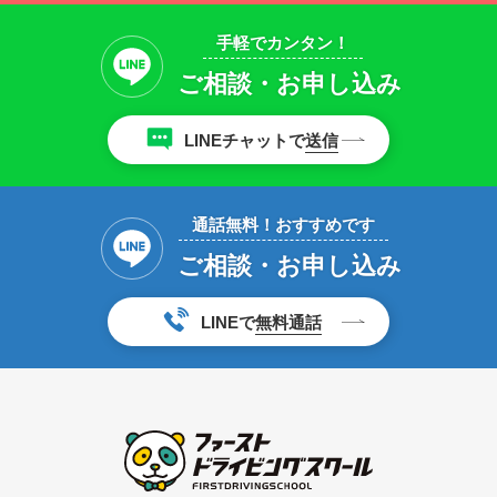
手軽でカンタン！
ご相談・お申し込み
LINEチャットで
送信
通話無料！おすすめです
ご相談・お申し込み
LINEで
無料通話