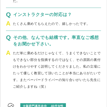
た。
Q
インストラクターの対応は？
A
たくさん褒めてもらえたので、嬉しかったです。
Q
その他、なんでも結構です。率直なご感想
をお聞かせ下さい。
A
ただ単に褒めるだけじゃなくて、うまくできないことで
もできない部分を指摘するのではなく、その原因の裏付
けをわかりやすく説明してくださりました。私の立場に
たって優しく教習して頂いたことが本当にありがたいで
す。またペーパードライバーの知り合いがいたら先生に
ご紹介しますね（笑）
大阪府門真市在住
40代女性