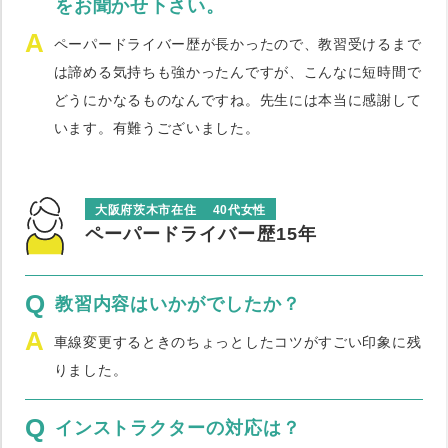
をお聞かせ下さい。
A
ペーパードライバー歴が長かったので、教習受けるまで
は諦める気持ちも強かったんですが、こんなに短時間で
どうにかなるものなんですね。先生には本当に感謝して
います。有難うございました。
大阪府茨木市在住
40代女性
ペーパードライバー歴15年
Q
教習内容はいかがでしたか？
A
車線変更するときのちょっとしたコツがすごい印象に残
りました。
Q
インストラクターの対応は？