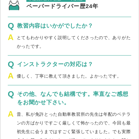
ペーパードライバー歴24年
Q
教習内容はいかがでしたか？
A
とてもわかりやすく説明してくださったので、ありがた
かったです。
Q
インストラクターの対応は？
A
優しく、丁寧に教えて頂きました。よかったです。
Q
その他、なんでも結構です。率直なご感想
をお聞かせ下さい。
A
昔、私が免許とった自動車教習所の先生は年配のベテラ
ンの方ばかりですごく厳しくて怖かったので、今回も最
初先生に会うまではすごく緊張していました。でも実際