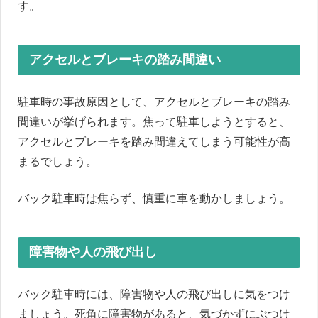
す。
アクセルとブレーキの踏み間違い
駐車時の事故原因として、アクセルとブレーキの踏み
間違いが挙げられます。焦って駐車しようとすると、
アクセルとブレーキを踏み間違えてしまう可能性が高
まるでしょう。
バック駐車時は焦らず、慎重に車を動かしましょう。
障害物や人の飛び出し
バック駐車時には、障害物や人の飛び出しに気をつけ
ましょう。死角に障害物があると、気づかずにぶつけ