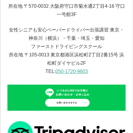
所在地 〒570-0032 大阪府守口市菊水通2丁目4-16 守口
一号館3F
女性シニアも安心ペーパードライバー出張講習 東京・
神奈川（横浜）・千葉・埼玉・愛知
ファーストドライビングスクール
所在地 〒105-0013 東京都港区浜松町2丁目2番15号 浜
松町ダイヤビル2F
TEL:
050-1720-9603