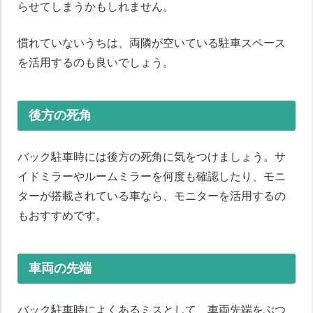
らせてしまうかもしれません。
慣れていないうちは、両隣が空いている駐車スペース
を活用するのも良いでしょう。
後方の死角
バック駐車時には後方の死角に気をつけましょう。サ
イドミラーやルームミラーを何度も確認したり、モニ
ターが搭載されている車なら、モニターを活用するの
もおすすめです。
車両の先端
バック駐車時によくあるミスとして、車両先端をぶつ