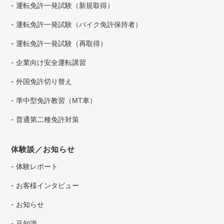
運転免許一発試験（新規取得）
運転免許一発試験（バイク免許保持者）
運転免許一発試験（再取得）
企業向け安全運転講習
外国免許切り替え
準中型免許教習（MT車）
普通第二種免許対策
体験談／お知らせ
体験レポート
お客様インタビュー
お知らせ
豆知識