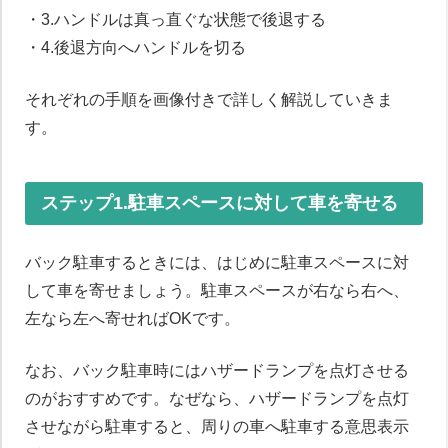
・3.ハンドルは真っ直ぐな状態で後退する
・4.後退方向へハンドルを切る
それぞれの手順を画像付きで詳しく解説していきま
す。
ステップ1.駐車スペースに対して車を寄せる
バック駐車するときには、はじめに駐車スペースに対
して車を寄せましょう。駐車スペースが右なら右へ、
左なら左へ寄せればOKです。
なお、バック駐車時にはハザードランプを点灯させる
のがおすすめです。なぜなら、ハザードランプを点灯
させながら駐車すると、周りの車へ駐車する意思表示