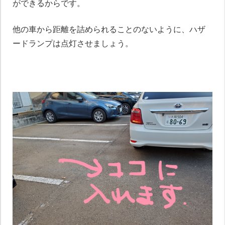
ができるからです。
他の車から距離を詰められることのないように、ハザ
ードランプは点灯させましょう。