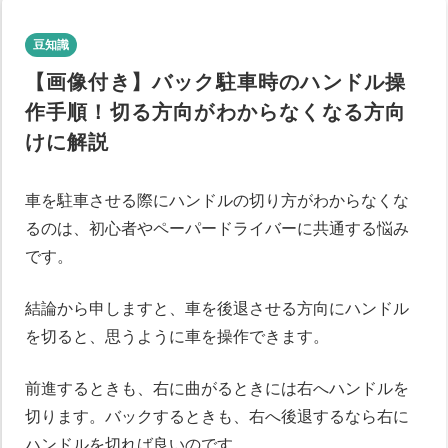
豆知識
【画像付き】バック駐車時のハンドル操
作手順！切る方向がわからなくなる方向
けに解説
車を駐車させる際にハンドルの切り方がわからなくな
るのは、初心者やペーパードライバーに共通する悩み
です。
結論から申しますと、車を後退させる方向にハンドル
を切ると、思うように車を操作できます。
前進するときも、右に曲がるときには右へハンドルを
切ります。バックするときも、右へ後退するなら右に
ハンドルを切れば良いのです。