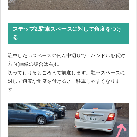
ステップ2.駐車スペースに対して角度をつけ
る
駐車したいスペースの真ん中辺りで、ハンドルを反対
方向(画像の場合は右)に
切って行けるところまで前進します。駐車スペースに
対して適度な角度を付けると、駐車しやすくなりま
す。