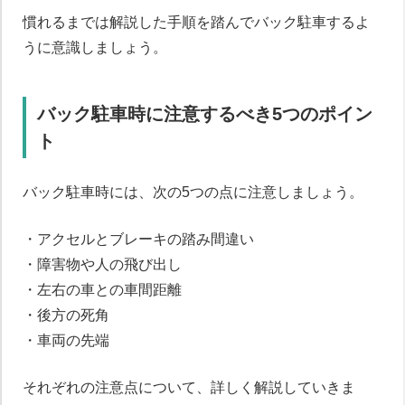
慣れるまでは解説した手順を踏んでバック駐車するよ
うに意識しましょう。
バック駐車時に注意するべき5つのポイン
ト
バック駐車時には、次の5つの点に注意しましょう。
・アクセルとブレーキの踏み間違い
・障害物や人の飛び出し
・左右の車との車間距離
・後方の死角
・車両の先端
それぞれの注意点について、詳しく解説していきま