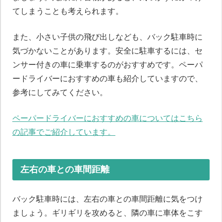
てしまうことも考えられます。
また、小さい子供の飛び出しなども、バック駐車時に
気づかないことがあります。安全に駐車するには、セ
ンサー付きの車に乗車するのがおすすめです。ペーパ
ードライバーにおすすめの車も紹介していますので、
参考にしてみてください。
ペーパードライバーにおすすめの車についてはこちら
の記事でご紹介しています。
左右の車との車間距離
バック駐車時には、左右の車との車間距離に気をつけ
ましょう。ギリギリを攻めると、隣の車に車体をこす