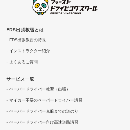
FDS出張教習とは
FDS出張教習の特長
インストラクター紹介
よくあるご質問
サービス一覧
ペーパードライバー教習（出張）
マイカー不要のペーパードライバー講習
ペーパードライバー克服までの道のり
ペーパードライバー向け高速道路講習