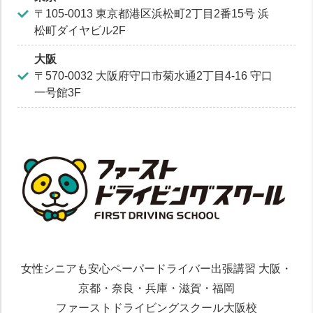
〒105-0013 東京都港区浜松町2丁目2番15号 浜
松町ダイヤビル2F
大阪
〒570-0032 大阪府守口市菊水通2丁目4-16 守口
一号館3F
女性シニアも安心ペーパードライバー出張講習 大阪・
京都・奈良・兵庫・滋賀・福岡
ファーストドライビングスクール大阪校