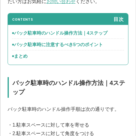
たい方はお気軽に
お問い合わせ
ください。
目次
CONTENTS
バック駐車時のハンドル操作方法｜4ステップ
バック駐車時に注意するべき5つのポイント
まとめ
バック駐車時のハンドル操作方法｜4ステ
ップ
バック駐車時のハンドル操作手順は次の通りです。
・1.駐車スペースに対して車を寄せる
・2.駐車スペースに対して角度をつける