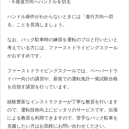
・4.後退方向へハンドルを切る
ハンドル操作がわからないときには「進行方向へ切
る」ことを意識しましょう。
なお、バック駐車時の練習を運転のプロと行いたいと
考えている方には、ファーストドライビングスクール
がおすすめです。
ファーストドライビングスクールでは、ペーパードラ
イバー向けの講習や、新規での運転免許一発試験合格
を目指す講習を行っています。
経験豊富なインストラクターが丁寧な教習を行います
ので、運転技術向上にピッタリのサービスです。出張
による教習も利用できますので、苦手なバック駐車を
克服したい方はお気軽にお問い合わせください。