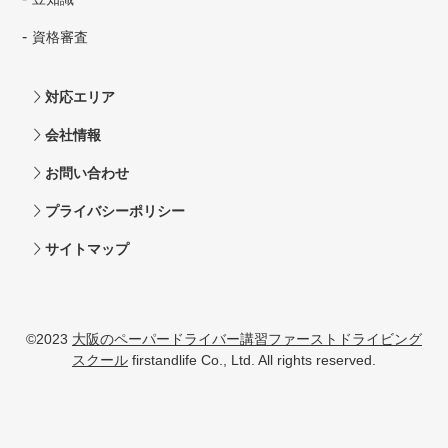
資格審査
対応エリア
会社情報
お問い合わせ
プライバシーポリシー
サイトマップ
©2023
大阪のペーパードライバー講習ファーストドライビング
スクール
firstandlife Co., Ltd. All rights reserved.