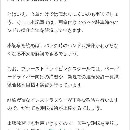
とはいえ、文章だけでは伝わりにくいのも事実でしょ
う。そこで本記事では、画像付きでバック駐車時のハ
ンドル操作方法を解説していきます。
本記事を読めば、バック時のハンドル操作がわからな
くなる不安を解消できるでしょう。
なお、ファーストドライビングスクールでは、ペーパ
ードライバー向けの講習や、新規での運転免許一発試
験合格を目指す講習を行っています。
経験豊富なインストラクターが丁寧な教習を行います
ので、だれでも運転技術が上達するでしょう。
出張教習でも利用できますので、苦手な運転を克服し