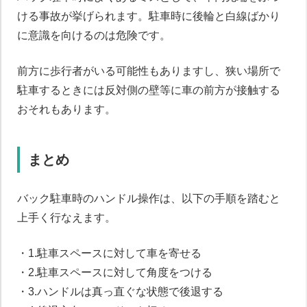
ける事故が挙げられます。駐車時に後輪と白線ばかり
に意識を向けるのは危険です。
前方に歩行者がいる可能性もありますし、狭い場所で
駐車するときには反対側の壁等に車の前方が接触する
おそれもあります。
まとめ
バック駐車時のハンドル操作は、以下の手順を踏むと
上手く行なえます。
・1.駐車スペースに対して車を寄せる
・2.駐車スペースに対して角度をつける
・3.ハンドルは真っ直ぐな状態で後退する