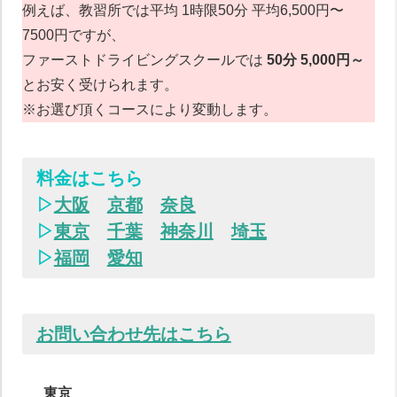
例えば、教習所では平均 1時限50分 平均6,500円〜
7500円ですが、
ファーストドライビングスクールでは
50分 5,000円～
とお安く受けられます。
※お選び頂くコースにより変動します。
料金はこちら
▷
大阪
京都
奈良
▷
東京
千葉
神奈川
埼玉
▷
福岡
愛知
お問い合わせ先はこちら
東京