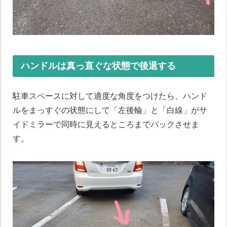
ハンドルは真っ直ぐな状態で後退する
駐車スペースに対して適度な角度をつけたら、ハンド
ルをまっすぐの状態にして「左後輪」と「白線」がサ
イドミラーで同時に見えるところまでバックさせま
す。