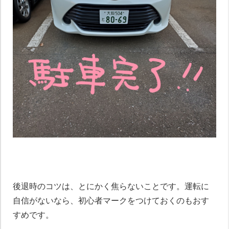
後退時のコツは、とにかく焦らないことです。運転に
自信がないなら、初心者マークをつけておくのもおす
すめです。