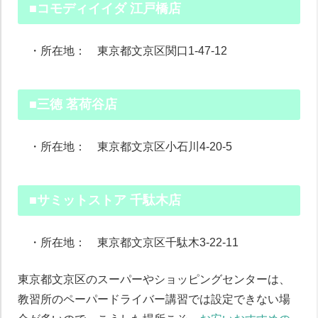
■コモディイイダ 江戸橋店
・所在地： 東京都文京区関口1-47-12
■三徳 茗荷谷店
・所在地： 東京都文京区小石川4-20-5
■サミットストア 千駄木店
・所在地： 東京都文京区千駄木3-22-11
東京都文京区のスーパーやショッピングセンターは、
教習所のペーパードライバー講習では設定できない場