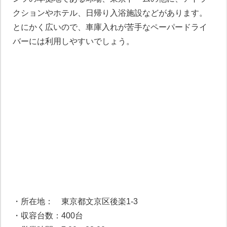
クションやホテル、日帰り入浴施設などがあります。
とにかく広いので、車庫入れが苦手なペーパードライ
バーには利用しやすいでしょう。
・所在地： 東京都文京区後楽1-3
・収容台数：400台