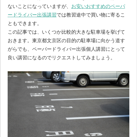
ないことになっていますが、
お安いおすすめのペーパ
ードライバー出張講習
では教習途中で買い物に寄るこ
ともできます。
この記事では、いくつか比較的大きな駐車場を挙げて
おきます。東京都文京区の目的の駐車場に向かう道す
がらでも、ペーパードライバー出張個人講習にとって
良い講習になるのでリクエストしてみましょう。