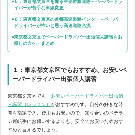
５：東京都文京区を通る主要幹線道路～ペーパードラ
イバーが苦手な車線変更
６：東京都文京区の首都高速道路インター～ペーパー
ドライバーが怖いと思う高速道路合流
東京都文京区でペーパードライバー出張個人講習をお
探しの方へ・まとめ
１：東京都文京区でもおすすめ、お安いペ
ーパードライバー出張個人講習
東京都文京区でも、
お安いペーパードライバー出張個
人講習（レッスン）
がおすすめです。自分の好きな時
間を指定でき、費用もお安いので、知り合いのベテラ
ン運転手にお願いするよりも、安全でお安いためおす
すめと言えるでしょう。