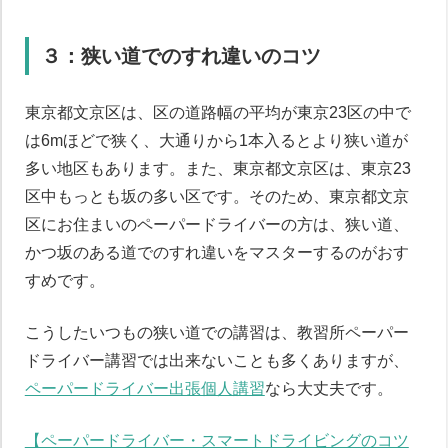
３：狭い道でのすれ違いのコツ
東京都文京区は、区の道路幅の平均が東京23区の中で
は6mほどで狭く、大通りから1本入るとより狭い道が
多い地区もあります。また、東京都文京区は、東京23
区中もっとも坂の多い区です。そのため、東京都文京
区にお住まいのペーパードライバーの方は、狭い道、
かつ坂のある道でのすれ違いをマスターするのがおす
すめです。
こうしたいつもの狭い道での講習は、教習所ペーパー
ドライバー講習では出来ないことも多くありますが、
ペーパードライバー出張個人講習
なら大丈夫です。
【ペーパードライバー・スマートドライビングのコツ