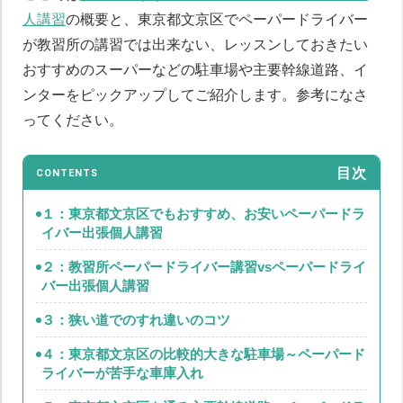
人講習
の概要と、東京都文京区でペーパードライバー
が教習所の講習では出来ない、レッスンしておきたい
おすすめのスーパーなどの駐車場や主要幹線道路、イ
ンターをピックアップしてご紹介します。参考になさ
ってください。
目次
CONTENTS
１：東京都文京区でもおすすめ、お安いペーパードラ
イバー出張個人講習
２：教習所ペーパードライバー講習vsペーパードライ
バー出張個人講習
３：狭い道でのすれ違いのコツ
４：東京都文京区の比較的大きな駐車場～ペーパード
ライバーが苦手な車庫入れ