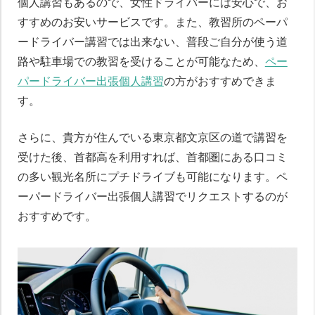
個人講習もあるので、女性ドライバーには安心で、お
すすめのお安いサービスです。また、教習所のペーパ
ードライバー講習では出来ない、普段ご自分が使う道
路や駐車場での教習を受けることが可能なため、
ペー
パードライバー出張個人講習
の方がおすすめできま
す。
さらに、貴方が住んでいる東京都文京区の道で講習を
受けた後、首都高を利用すれば、首都圏にある口コミ
の多い観光名所にプチドライブも可能になります。ペ
ーパードライバー出張個人講習でリクエストするのが
おすすめです。