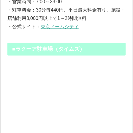
・営業時間：7:00～23:00
・駐車料金：30分毎440円、平日最大料金有り、施設・
店舗利用3,000円以上で1～2時間無料
・公式サイト：
東京ドームシティ
■ラクーア駐車場（タイムズ）