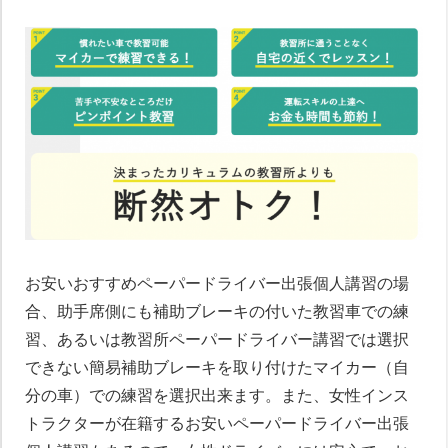
お安いおすすめペーパードライバー出張個人講習の場
合、助手席側にも補助ブレーキの付いた教習車での練
習、あるいは教習所ペーパードライバー講習では選択
できない簡易補助ブレーキを取り付けたマイカー（自
分の車）での練習を選択出来ます。また、女性インス
トラクターが在籍するお安いペーパードライバー出張