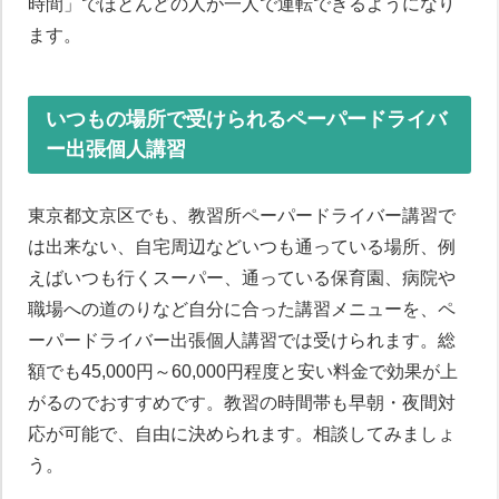
時間」でほとんどの人が一人で運転できるようになり
ます。
いつもの場所で受けられるペーパードライバ
ー出張個人講習
東京都文京区でも、教習所ペーパードライバー講習で
は出来ない、自宅周辺などいつも通っている場所、例
えばいつも行くスーパー、通っている保育園、病院や
職場への道のりなど自分に合った講習メニューを、ペ
ーパードライバー出張個人講習では受けられます。総
額でも45,000円～60,000円程度と安い料金で効果が上
がるのでおすすめです。教習の時間帯も早朝・夜間対
応が可能で、自由に決められます。相談してみましょ
う。