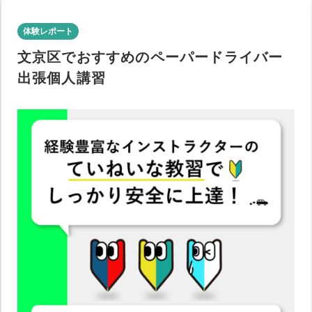
体験レポート
文京区でおすすめのペーパードライバー
出張個人講習