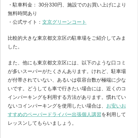
・駐車料金： 30分330円、施設でのお買い上げにより
無料時間あり
・公式サイト：
文京グリーンコート
比較的大きな東京都文京区の駐車場をご紹介してみま
した。
また、他にも東京都文京区には、以下のような口コミ
が多いスーパーがたくさんあります。けれど、駐車場
が付帯されていない、あるいは収容台数が極端に少な
いです。どうしても車で行きたい場合には、近くのコ
インパーキングを利用する方法があります。慣れてい
ないコインパーキングを使用したい場合は、
お安いお
すすめのペーパードライバー出張個人講習
を利用して
レッスンしてもらいましょう。