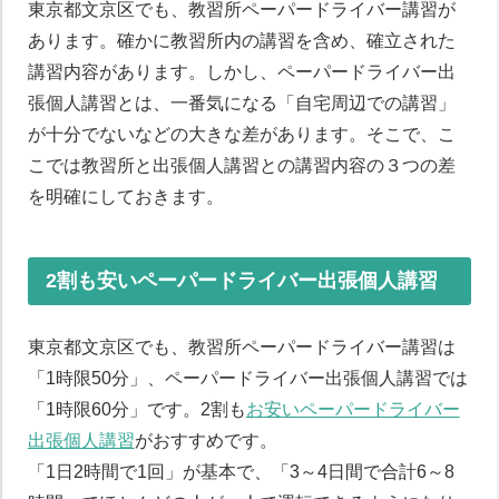
東京都文京区でも、教習所ペーパードライバー講習が
あります。確かに教習所内の講習を含め、確立された
講習内容があります。しかし、ペーパードライバー出
張個人講習とは、一番気になる「自宅周辺での講習」
が十分でないなどの大きな差があります。そこで、こ
こでは教習所と出張個人講習との講習内容の３つの差
を明確にしておきます。
2割も安いペーパードライバー出張個人講習
東京都文京区でも、教習所ペーパードライバー講習は
「1時限50分」、ペーパードライバー出張個人講習では
「1時限60分」です。2割も
お安いペーパードライバー
出張個人講習
がおすすめです。
「1日2時間で1回」が基本で、「3～4日間で合計6～8