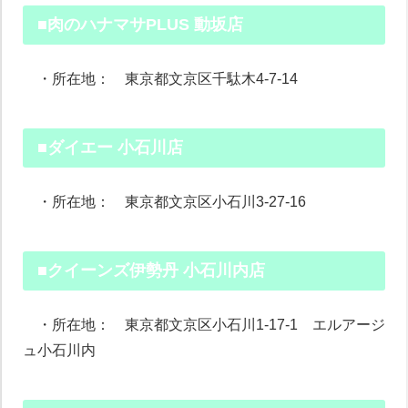
■肉のハナマサPLUS 動坂店
・所在地： 東京都文京区千駄木4-7-14
■ダイエー 小石川店
・所在地： 東京都文京区小石川3-27-16
■クイーンズ伊勢丹 小石川内店
・所在地： 東京都文京区小石川1-17-1 エルアージ
ュ小石川内