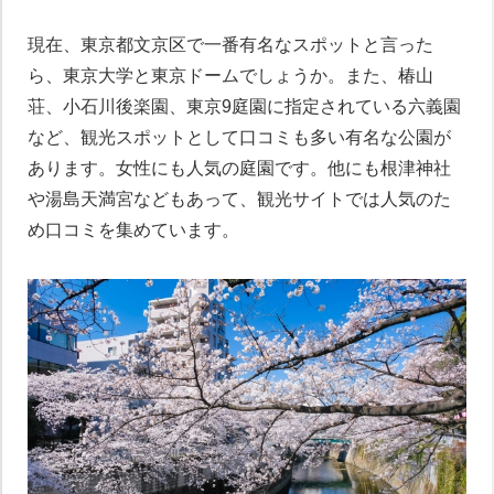
現在、東京都文京区で一番有名なスポットと言った
ら、東京大学と東京ドームでしょうか。また、椿山
荘、小石川後楽園、東京9庭園に指定されている六義園
など、観光スポットとして口コミも多い有名な公園が
あります。女性にも人気の庭園です。他にも根津神社
や湯島天満宮などもあって、観光サイトでは人気のた
め口コミを集めています。