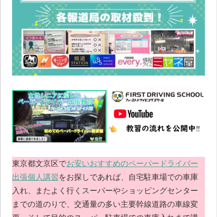
東京都文京区で
お安いおすすめのペーパードライバー
出張個人講習
をお探しであれば、自宅駐車場での車庫
入れ、またよく行くスーパーやショッピングセンター
までの道のりで、交通量の多い主要幹線道路の車線変