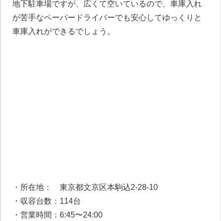
地下駐車場ですが、広くて空いているので、車庫入れ
が苦手なペーパードライバーでも安心してゆっくりと
車庫入れができるでしょう。
・所在地： 東京都文京区本駒込2-28-10
・収容台数：114台
・営業時間：6:45〜24:00