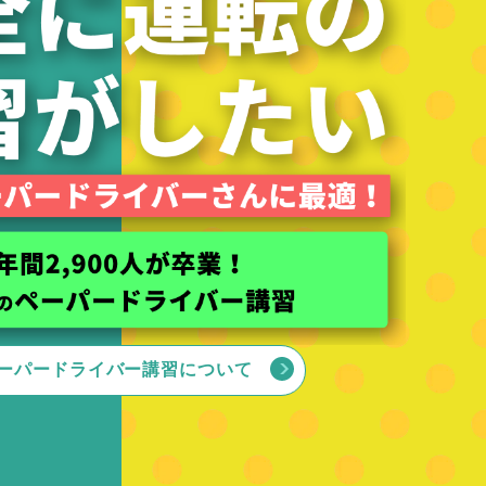
ーパードライバー講習について