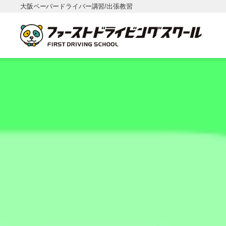
大阪ペーパードライバー講習/出張教習