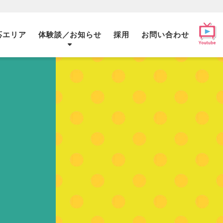
応エリア
体験談／お知らせ
採用
お問い合わせ