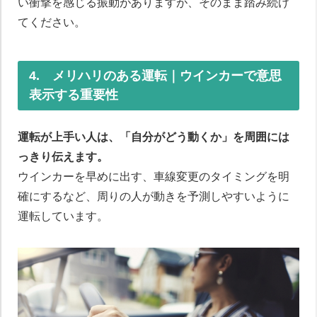
い衝撃を感じる振動がありますが、そのまま踏み続け
てください。
4. メリハリのある運転｜ウインカーで意思
表示する重要性
運転が上手い人は、「自分がどう動くか」を周囲には
っきり伝えます。
ウインカーを早めに出す、車線変更のタイミングを明
確にするなど、周りの人が動きを予測しやすいように
運転しています。