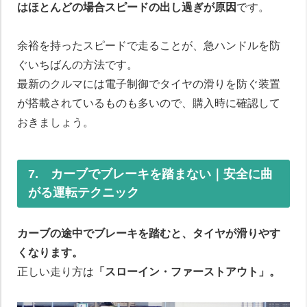
はほとんどの場合スピードの出し過ぎが原因
です。
余裕を持ったスピードで走ることが、急ハンドルを防
ぐいちばんの方法です。
最新のクルマには電子制御でタイヤの滑りを防ぐ装置
が搭載されているものも多いので、購入時に確認して
おきましょう。
7. カーブでブレーキを踏まない｜安全に曲
がる運転テクニック
カーブの途中でブレーキを踏むと、タイヤが滑りやす
くなります。
正しい走り方は
「スローイン・ファーストアウト」。