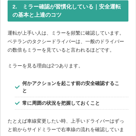
2. ミラー確認が習慣化している｜安全運転
の基本と上達のコツ
運転が上手い人は、ミラーを頻繁に確認しています。
ベテランのタクシードライバーは、一般のドライバー
の数倍もミラーを見ていると言われるほどです。
ミラーを見る理由は2つあります。
何かアクションを起こす前の安全確認するこ
と
常に周囲の状況を把握しておくこと
たとえば車線変更したい時、上手いドライバーはずっ
と前からサイドミラーで右車線の流れを確認していま