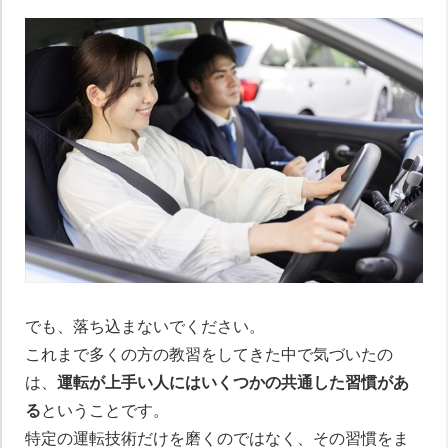
でも、落ち込まないでください。
これまで多くの方の教習をしてきた中で気づいたの
は、
運転が上手い人にはいくつかの共通した習慣があ
る
ということです。
特定の運転技術だけを磨くのではなく、その習慣をま