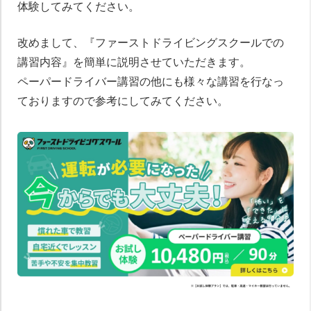
体験してみてください。
改めまして、『ファーストドライビングスクールでの
講習内容』を簡単に説明させていただきます。
ペーパードライバー講習の他にも様々な講習を行なっ
ておりますので参考にしてみてください。