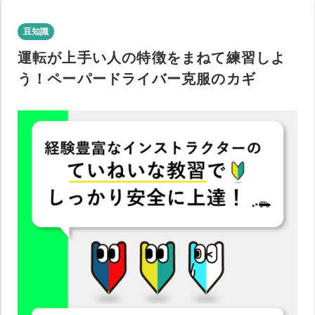
豆知識
運転が上手い人の特徴をまねて練習しよ
う！ペーパードライバー克服のカギ