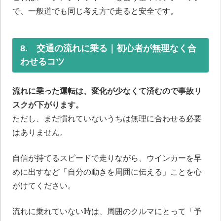
で、一般道でも同じ考え方で走ると安全です。
8. 交通の流れに乗る｜初心者が無理なく合
わせるコツ
流れに乗った運転は、変化が少なくて済むので事故リ
スクが下がります。
ただし、まだ慣れていないうちは無理に合わせる必要
はありません。
自信が持てるスピードで走りながら、ウインカーを早
めに出すなど「自分の動きを周囲に伝える」ことを心
がけてください。
流れに乗れていない時は、周囲のクルマにとって「予