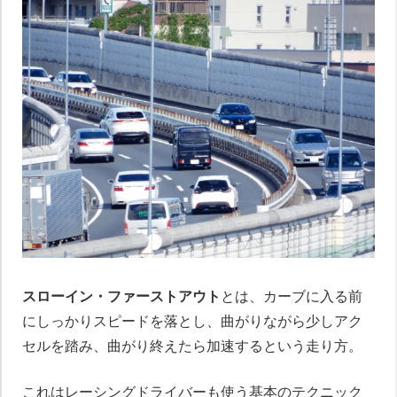
スローイン・ファーストアウト
とは、カーブに入る前
にしっかりスピードを落とし、曲がりながら少しアク
ペーパードライバー講習について
セルを踏み、曲がり終えたら加速するという走り方。
これはレーシングドライバーも使う基本のテクニック