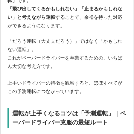
転」
です。
「飛び出してくるかもしれない」「止まるかもしれな
い」と考えながら運転する
ことで、余裕を持った対応
ができるようになります。
「だろう運転（大丈夫だろう）」ではなく「かもしれ
ない運転」。
これがペーパードライバーを卒業するための、いちば
ん大切な考え方です。
上手いドライバーの特徴を観察すると、ほぼすべてが
この予測運転につながっています。
運転が上手くなるコツは「予測運転」｜ペ
ーパードライバー克服の最短ルート