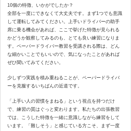
10個の特徴、いかがでしたか？
全部を一度にできなくて大丈夫です。まず1つでも意識
して運転してみてください。上手いドライバーの助手
席に乗る機会があれば、ここで挙げた特徴が見られる
かどうか観察してみるのも、とても良い練習になりま
す。ペーパードライバー教習を受講される際は、どん
な細かいことでもいいので、気になったことがあれば
ぜひ聞いてみてください。
少しずつ実践を積み重ねることが、ペーパードライバ
ーを克服するいちばんの近道です。
「上手い人の習慣をまねる」という視点を持つだけ
で、練習の質はぐっと変わります。私たちの出張教習
では、こうした特徴を一緒に意識しながら練習をして
います。「難しそう」と感じている方こそ、まず一度