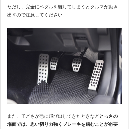
ただし、完全にペダルを離してしまうとクルマが動き
出すので注意してください。
また、子どもが急に飛び出してきたときなど
とっさの
場面では、思い切り力強くブレーキを踏むことが必要