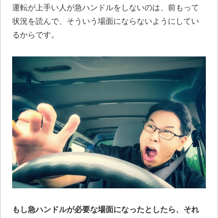
運転が上手い人が急ハンドルをしないのは、前もって
状況を読んで、そういう場面にならないようにしてい
るからです。
もし急ハンドルが必要な場面になったとしたら、それ