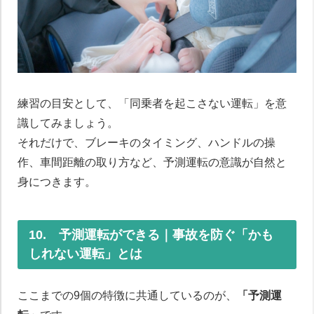
練習の目安として、「同乗者を起こさない運転」を意
識してみましょう。
それだけで、ブレーキのタイミング、ハンドルの操
作、車間距離の取り方など、予測運転の意識が自然と
身につきます。
10. 予測運転ができる｜事故を防ぐ「かも
しれない運転」とは
ここまでの9個の特徴に共通しているのが、
「予測運