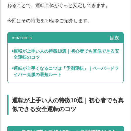
ねることで、運転全体がぐっと安定してきます。
今回はその特徴を10個をご紹介します。
目次
CONTENTS
運転が上手い人の特徴10選｜初心者でも真似できる安
全運転のコツ
運転が上手くなるコツは「予測運転」｜ペーパードラ
イバー克服の最短ルート
運転が上手い人の特徴10選｜初心者でも真
似できる安全運転のコツ