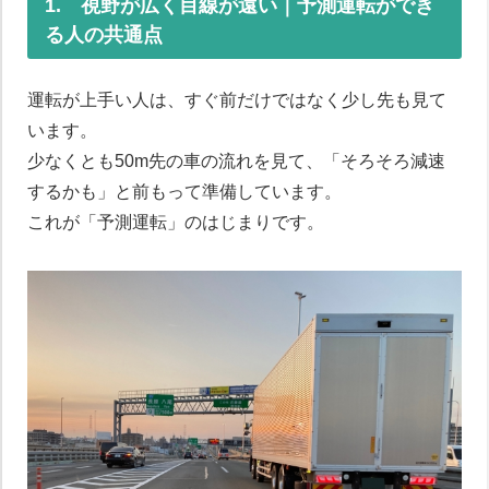
1. 視野が広く目線が遠い｜予測運転ができ
る人の共通点
運転が上手い人は、すぐ前だけではなく少し先も見て
います。
少なくとも50m先の車の流れを見て、「そろそろ減速
するかも」と前もって準備しています。
これが「予測運転」のはじまりです。