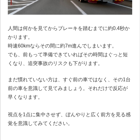
人間は何かを見てからブレーキを踏むまでに約0.4秒か
かります。
時速60kmならその間に約7m進んでしまいます。
でも、前もって準備できていればその時間はぐっと短
くなり、追突事故のリスクも下がります。
まだ慣れていない方は、すぐ前の車ではなく、その1台
前の車を意識して見てみましょう。それだけで反応が
早くなります。
視点を1点に集中させず、ぼんやりと広く前方を見る感
覚を意識してみてください。