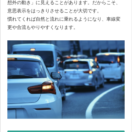
想外の動き」に見えることがあります。だからこそ、
意思表示をはっきりさせることが大切です。
慣れてくれば自然と流れに乗れるようになり、車線変
更や合流もやりやすくなります。