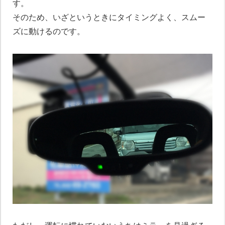
す。
そのため、いざというときにタイミングよく、スムー
ズに動けるのです。