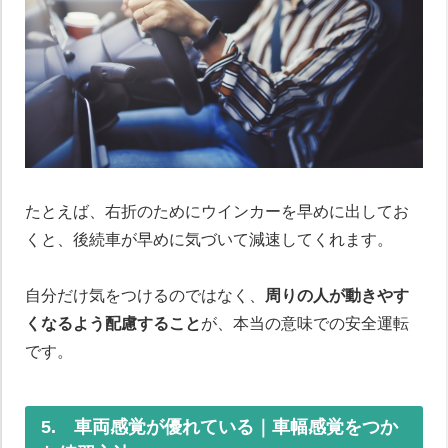
たとえば、右折のためにウインカーを早めに出してお
くと、後続車が早めに気づいて減速してくれます。
自分だけ気をつけるのではなく、
周りの人が動きやす
くなるよう配慮すること
が、本当の意味での安全運転
です。
5. 車両感覚が優れている｜車幅感覚をつか