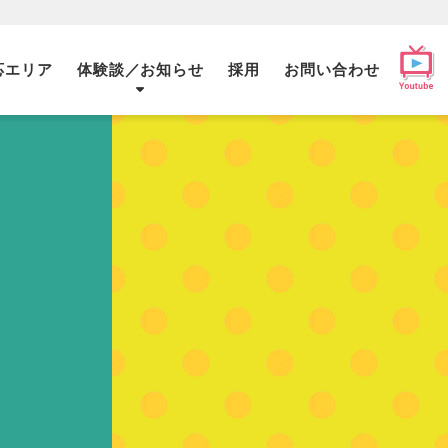
応エリア
体験談／お知らせ
採用
お問い合わせ