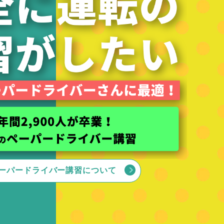
ーパードライバー講習について