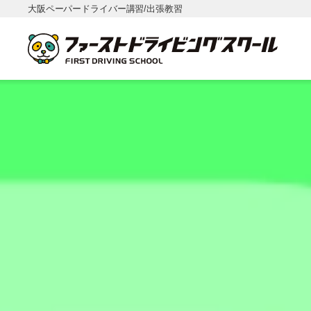
大阪ペーパードライバー講習/出張教習