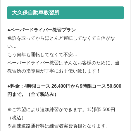
大久保自動車教習所
●ペーパードライバー教習プラン
免許を取ってからほとんど運転してなくて自信がな
い…
もう何年も運転してなくて不安…
ペーパードライバー教習はそんなお客様のために、当
教習所の指導員が丁寧にお手伝い致します！
●料金：4時限コース 26,400円から9時限コース 50,600
円まで。（全て税込み）
※ご希望により追加練習ができます。1時間5,500円
（税込）
※高速道路通行料は練習者実費負担となります。