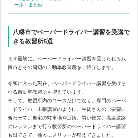
ール：まとめ
八幡市でペーパードライバー講習を受講で
きる教習所5選
まず最初に、ペーパードライバー講習を受けられる八
幡市とその周辺の自動車教習所をご紹介します。
令和に入った現在、ペーパードライバー講習を受けら
れる自動車教習所も増えています。
そして、教習所内のコースだけでなく、専門のペーパ
ードライバー出張講習のように、生徒さんのご要望に
合わせて、自宅の駐車場や近所、買い物先、高速道路
のレッスンまで行う教習所のペーパードライバー講習
も出てきて、徐々にメリットが増えてきました。