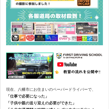
現在、八幡市にお住まいのペーパードライバーで、
「仕事で必要になった」
「子供や親の送り迎えの必要ができた」