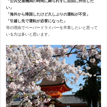
「公共交通機関の時間に縛られずに自由に外出した
い」
「海外から帰国したけど久しぶりの運転が不安」
「引越し先で運転が必要になった」
等の理由でペーパードライバーを卒業したいと思って
いる方は多いと思います。