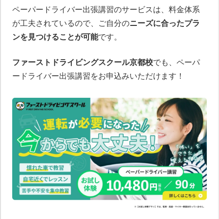
ペーパードライバー出張講習のサービスは、料金体系
が工夫されているので、ご自分の
ニーズに合ったプラ
ンを見つけることが可能
です。
ファーストドライビングスクール京都校
でも、ペーパ
ードライバー出張講習をお申込みいただけます！