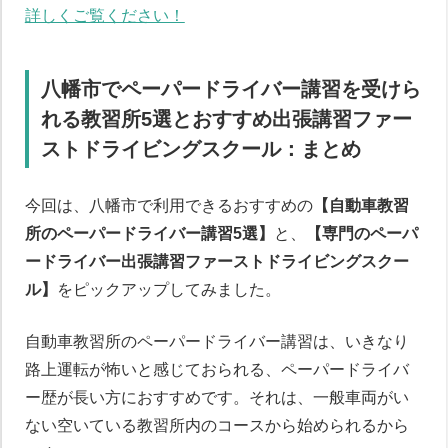
詳しくご覧ください！
八幡市でペーパードライバー講習を受けら
れる教習所5選とおすすめ出張講習ファー
ストドライビングスクール：まとめ
今回は、八幡市で利用できるおすすめの
【自動車教習
所のペーパードライバー講習5選】
と、
【専門のペーパ
ードライバー出張講習ファーストドライビングスクー
ル】
をピックアップしてみました。
自動車教習所のペーパードライバー講習は、いきなり
路上運転が怖いと感じておられる、ペーパードライバ
ー歴が長い方におすすめです。それは、一般車両がい
ない空いている教習所内のコースから始められるから