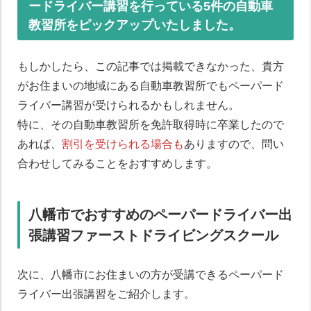
ードライバー講習を行っている5件の自動車
教習所をピックアップいたしました。
もしかしたら、この記事では掲載できなかった、貴方
がお住まいの地域にある自動車教習所でもペーパード
ライバー講習が受けられるかもしれません。
特に、その自動車教習所を免許取得時に卒業したので
あれば、
割引を受けられる場合も
ありますので、問い
合わせしてみることをおすすめします。
八幡市でおすすめのペーパードライバー出
張講習ファーストドライビングスクール
次に、八幡市にお住まいの方が受講できるペーパード
ライバー出張講習をご紹介します。