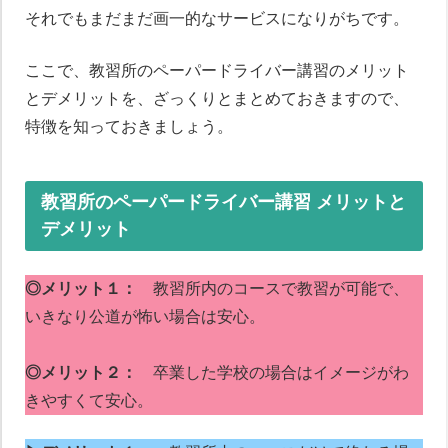
それでもまだまだ画一的なサービスになりがちです。
ここで、教習所のペーパードライバー講習のメリット
とデメリットを、ざっくりとまとめておきますので、
特徴を知っておきましょう。
教習所のペーパードライバー講習 メリットと
デメリット
◎メリット１：
教習所内のコースで教習が可能で、
いきなり公道が怖い場合は安心。
◎メリット２：
卒業した学校の場合はイメージがわ
きやすくて安心。