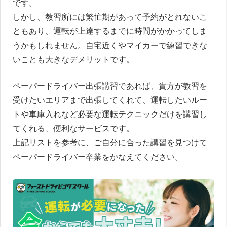
です。
しかし、教習所には繁忙期があって予約がとれないこ
ともあり、運転が上達するまでに時間がかかってしま
うかもしれません。自宅近くやマイカーで練習できな
いことも大きなデメリットです。
ペーパードライバー出張講習であれば、貴方が教習を
受けたいエリアまで出張してくれて、運転したいルー
トや車庫入れなど必要な運転テクニックだけを講習し
てくれる、便利なサービスです。
上記リストを参考に、ご自分に合った講習を見つけて
ペーパードライバー卒業をかなえてください。