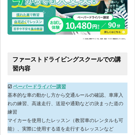
ファーストドライビングスクールでの講
習内容
☑︎
ペーパードライバー講習
基本的な車の動かし方から交通ルールの確認、車庫入
れの練習、高速走行、送迎や通勤などの決まった道の
練習
マイカーを使用したレッスン（教習車のレンタルも可
能）、実際に使用する道を走行するレッスンなど