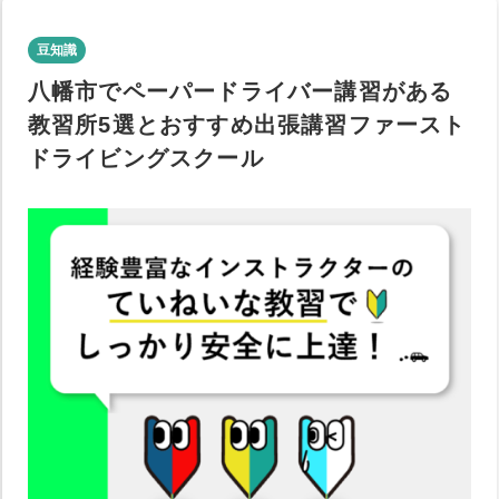
豆知識
八幡市でペーパードライバー講習がある
教習所5選とおすすめ出張講習ファースト
ドライビングスクール