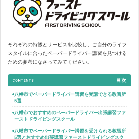
それぞれの特徴とサービスを比較し、ご自分のライフ
スタイルに合ったペーパードライバー講習を見つける
ための参考になさってみてください。
目次
CONTENTS
八幡市でペーパードライバー講習を受講できる教習所
5選
八幡市でおすすめのペーパードライバー出張講習ファ
ーストドライビングスクール
八幡市でペーパードライバー講習を受けられる教習所
5選とおすすめ出張講習ファーストドライビングスク