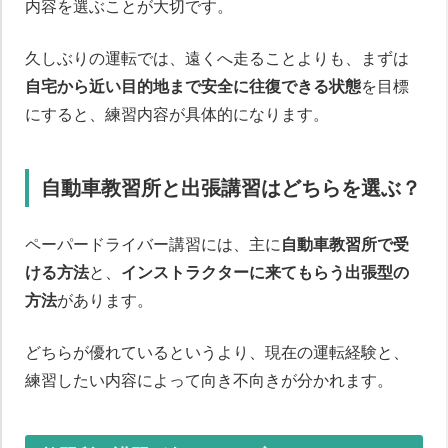
内容を選ぶことが大切です。
久しぶりの運転では、遠くへ走ることよりも、まずは
自宅から近い目的地まで安全に往復できる状態
を目標
にすると、練習内容が具体的になります。
自動車教習所と出張講習はどちらを選ぶ？
ペーパードライバー講習には、主に
自動車教習所で受
ける方法
と、
インストラクターに来てもらう出張型の
方法
があります。
どちらが優れているというより、現在の運転経験と、
練習したい内容によって向き不向きが分かれます。