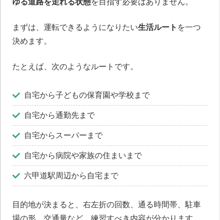
ゆる道路を走れる状態
を目指す必要はありません。
まずは、運転できるようになりたい
生活ルート
を一つ
決めます。
たとえば、次のようなルートです。
自宅から子どもの保育園や学校まで
自宅から通勤先まで
自宅からスーパーまで
自宅から病院や家族の住まいまで
六甲道駅周辺から自宅まで
目的地が決まると、右左折の回数、通る時間帯、駐車
場の形、交通量など、練習すべき内容が分かります。