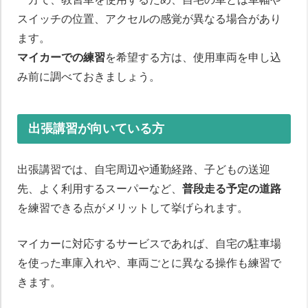
スイッチの位置、アクセルの感覚が異なる場合があり
ます。
マイカーでの練習
を希望する方は、使用車両を申し込
み前に調べておきましょう。
出張講習が向いている方
出張講習では、自宅周辺や通勤経路、子どもの送迎
先、よく利用するスーパーなど、
普段走る予定の道路
を練習できる点がメリットして挙げられます。
マイカーに対応するサービスであれば、自宅の駐車場
を使った車庫入れや、車両ごとに異なる操作も練習で
きます。