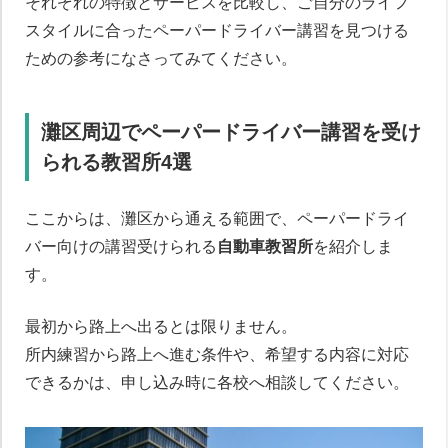
それぞれの特徴とサービスを比較し、ご自分のライフ
スタイルに合ったペーパードライバー講習を見つける
ための参考になさってみてください。
灘区周辺でペーパードライバー講習を受け
られる教習所4選
ここからは、灘区から通える範囲で、ペーパードライ
バー向けの講習受けられる
自動車教習所
を紹介しま
す。
最初から路上へ出るとは限りません。
所内練習から路上へ進む条件や、希望する内容に対応
できるかは、申し込み時に各校へ相談してください。