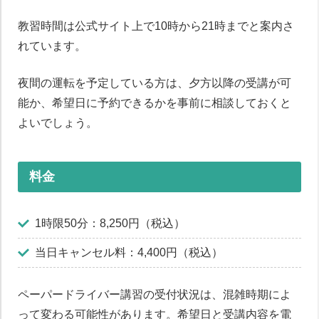
教習時間は公式サイト上で10時から21時までと案内さ
れています。
夜間の運転を予定している方は、夕方以降の受講が可
能か、希望日に予約できるかを事前に相談しておくと
よいでしょう。
料金
1時限50分：8,250円（税込）
当日キャンセル料：4,400円（税込）
ペーパードライバー講習の受付状況は、混雑時期によ
って変わる可能性があります。希望日と受講内容を電