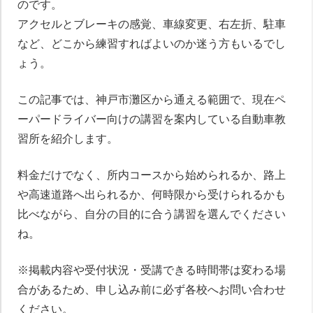
のです。
アクセルとブレーキの感覚、車線変更、右左折、駐車
など、どこから練習すればよいのか迷う方もいるでし
ょう。
この記事では、神戸市灘区から通える範囲で、現在ペ
ーパードライバー向けの講習を案内している自動車教
習所を紹介します。
料金だけでなく、所内コースから始められるか、路上
や高速道路へ出られるか、何時限から受けられるかも
比べながら、自分の目的に合う講習を選んでください
ね。
※掲載内容や受付状況・受講できる時間帯は変わる場
合があるため、申し込み前に必ず各校へお問い合わせ
ください。