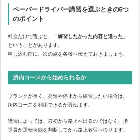
ペーパードライバー講習を選ぶときの5つ
のポイント
料金だけで選ぶと、
「練習したかった内容と違った」
ということがあります。
申し込む前に、次の点を各校へ伝えておきましょう。
所内コースから始められるか
ブランクが長く、発進や停止から練習したい場合は、
所内コースを利用できるか尋ねます。
講習によっては、最初から路上へ出るのではなく、指
導員が運転状態を判断してから路上教習へ移ります。