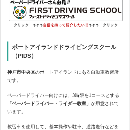
ポートアイランドドライビングスクール
（PIDS）
神戸市中央区
のポートアイランドにある自動車教習所
です。
ペーパードライバー向けには、3時限を1コースとする
「ペーパードライバー・ライダー教室」
が用意されて
います。
教習車を使用して、基本操作や駐車、道路走行などを