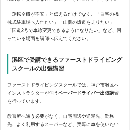
「運転全般が不安」と伝えるだけでなく、「自宅の機
械式駐車場へ入れたい」「山側の坂道を走りたい」
「国道2号で車線変更できるようになりたい」など、困
っている場面を講師へ伝えてください。
灘区で受講できるファーストドライビング
スクールの出張講習
ファーストドライビングスクールでは、神戸市灘区へ
インストラクターが伺う
ペーパードライバー出張講習
を行っています。
教習所へ通う必要がなく、自宅周辺や送迎先、勤務
先、よく利用するスーパーなど、実際に車を使いたい