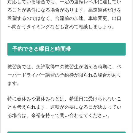
対応している場合でも、一定の運転レベルに達してい
ることが条件になる場合があります。高速道路だけを
希望するのではなく、合流前の加速、車線変更、出口
へ向かうタイミングなども含めて相談しましょう。
予約できる曜日と時間帯
教習所では、免許取得中の教習生が増える時期に、ペ
ーパードライバー講習の予約枠が限られる場合があり
ます。
特に春休みや夏休みなどは、希望日に受けられないこ
とも考えられます。運転が必要になる日が決まってい
る場合は、余裕を持って問い合わせてください。