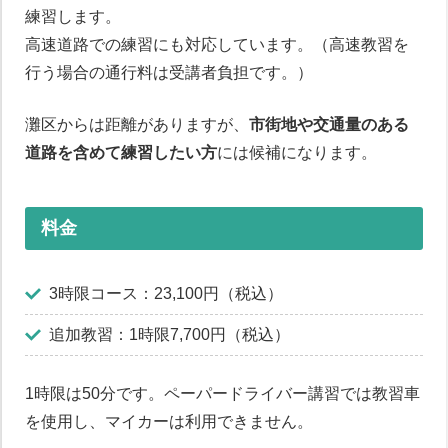
練習します。
高速道路での練習にも対応しています。（高速教習を
行う場合の通行料は受講者負担です。）
灘区からは距離がありますが、
市街地や交通量のある
道路を含めて練習したい方
には候補になります。
料金
3時限コース：23,100円（税込）
追加教習：1時限7,700円（税込）
1時限は50分です。ペーパードライバー講習では教習車
を使用し、マイカーは利用できません。