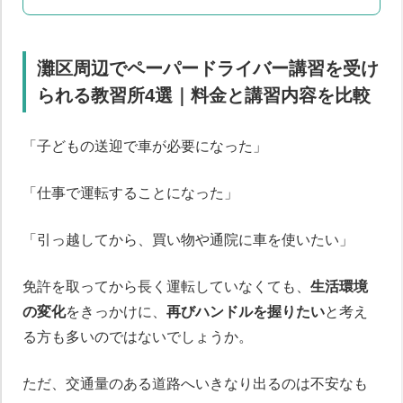
灘区周辺でペーパードライバー講習を受け
られる教習所4選｜料金と講習内容を比較
「子どもの送迎で車が必要になった」
「仕事で運転することになった」
「引っ越してから、買い物や通院に車を使いたい」
免許を取ってから長く運転していなくても、
生活環境
の変化
をきっかけに、
再びハンドルを握りたい
と考え
る方も多いのではないでしょうか。
ただ、交通量のある道路へいきなり出るのは不安なも