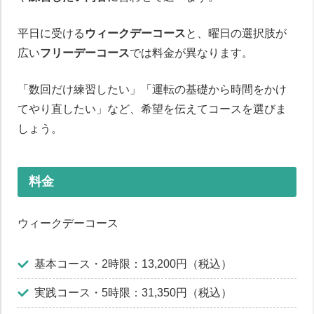
平日に受ける
ウィークデーコース
と、曜日の選択肢が
広い
フリーデーコース
では料金が異なります。
「数回だけ練習したい」「運転の基礎から時間をかけ
てやり直したい」など、希望を伝えてコースを選びま
しょう。
料金
ウィークデーコース
基本コース・2時限：13,200円（税込）
実践コース・5時限：31,350円（税込）