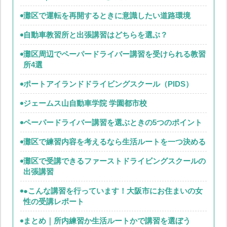
灘区で運転を再開するときに意識したい道路環境
自動車教習所と出張講習はどちらを選ぶ？
灘区周辺でペーパードライバー講習を受けられる教習
所4選
ポートアイランドドライビングスクール（PIDS）
ジェームス山自動車学院 学園都市校
ペーパードライバー講習を選ぶときの5つのポイント
灘区で練習内容を考えるなら生活ルートを一つ決める
灘区で受講できるファーストドライビングスクールの
出張講習
●こんな講習を行っています！大阪市にお住まいの女
性の受講レポート
まとめ｜所内練習か生活ルートかで講習を選ぼう