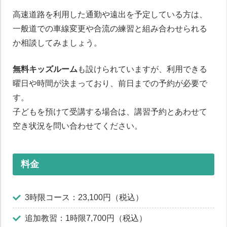
高速道路を利用した通勤や遠出を予定している方は、
一般道での車線変更や合流の練習と組み合わせられる
か相談してみましょう。
無料キッズルーム
も設けられていますが、利用できる
曜日や時間が決まっており、前日までの予約が必要で
す。
子どもを預けて受講する場合は、講習予約とあわせて
空き状況を問い合わせてください。
料金
3時限コース：23,100円（税込）
追加教習：1時限7,700円（税込）