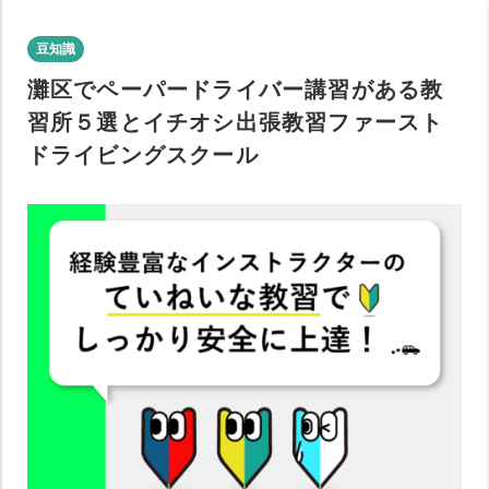
豆知識
灘区でペーパードライバー講習がある教
習所５選とイチオシ出張教習ファースト
ドライビングスクール