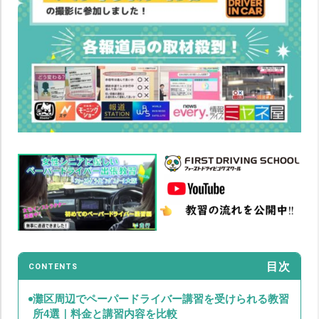
目次
CONTENTS
灘区周辺でペーパードライバー講習を受けられる教習
所4選｜料金と講習内容を比較