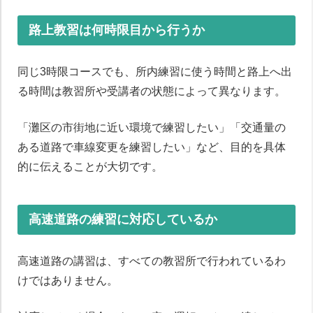
路上教習は何時限目から行うか
同じ3時限コースでも、所内練習に使う時間と路上へ出
る時間は教習所や受講者の状態によって異なります。
「灘区の市街地に近い環境で練習したい」「交通量の
ある道路で車線変更を練習したい」など、目的を具体
的に伝えることが大切です。
高速道路の練習に対応しているか
高速道路の講習は、すべての教習所で行われているわ
けではありません。