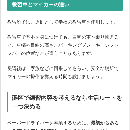
教習車とマイカーの違い
教習所では、原則として学校の教習車を使用します。
教習車で基本を身につけても、自宅の車へ乗り換える
と、車幅や目線の高さ、パーキングブレーキ、シフト
レバーの位置などが違うことがあります。
受講後は、家族などに同乗してもらい、安全な場所で
マイカーの操作を覚える時間も設けましょう。
灘区で練習内容を考えるなら生活ルートを
一つ決める
ペーパードライバーを卒業するために、
最初からあら