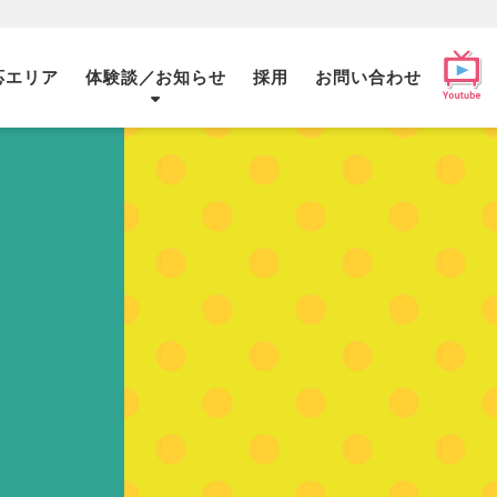
応エリア
体験談／お知らせ
採用
お問い合わせ