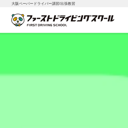
大阪ペーパードライバー講習/出張教習