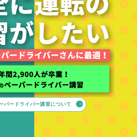
ーパードライバー講習について