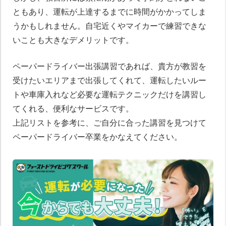
ともあり、運転が上達するまでに時間がかかってしま
うかもしれません。自宅近くやマイカーで練習できな
いことも大きなデメリットです。
ペーパードライバー出張講習であれば、貴方が教習を
受けたいエリアまで出張してくれて、運転したいルー
トや車庫入れなど必要な運転テクニックだけを講習し
てくれる、便利なサービスです。
上記リストを参考に、ご自分に合った講習を見つけて
ペーパードライバー卒業をかなえてください。