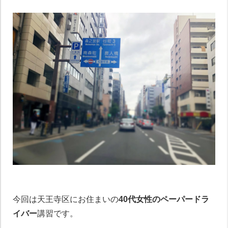
今回は天王寺区にお住まいの
40代女性のペーパードラ
イバー
講習です。