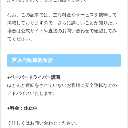
なお、この記事では、主な料金やサービスを抜粋して
掲載しておりますので、さらに詳しいことが知りたい
場合は公式サイトや直接のお問い合わせで確認してみ
てください。
芦原自動車教習所
●
ペーパードライバー講習
ほとんど運転をされていないお客様に安全運転などの
アドバイスいたします。
●料金：休止中
※詳しくはお問い合わせください。