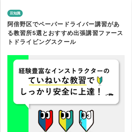
豆知識
阿倍野区でペーパードライバー講習があ
る教習所5選とおすすめ出張講習ファース
トドライビングスクール