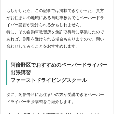
もしかしたら、この記事では掲載できなかった、貴方
がお住まいの地域にある自動車教習でもペーパードラ
イバー講習が受けられるかもしれません。
特に、その自動車教習所を免許取得時に卒業したので
あれば、割引を受けられる場合もありますので、問い
合わせしてみることをおすすめします。
阿倍野区でおすすめのペーパードライバー
出張講習
ファーストドライビングスクール
次に、阿倍野区にお住まいの方が受講できるペーパー
ペーパードライバー講習について
ドライバー出張講習をご紹介します。