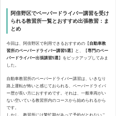
阿倍野区でペーパードライバー講習を受け
られる教習所一覧とおすすめ出張教習：ま
とめ
今回は、阿倍野区で利用できるおすすめの【
自動車教
習所のペーパードライバー講習5選
】と、【
専門のペー
パードライバー出張講習5選
】をピックアップしてみま
した。
自動車教習所のペーパードライバー講習は、いきなり
路上運転が怖いと感じておられる、ペーパードライバ
ー歴が長い方におすすめです。それは、一般車両がい
ない空いている教習所内のコースから始められるから
です。
しかし、教習所には繁忙期があって予約がとれないこ