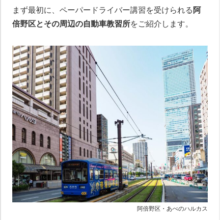
まず最初に、ペーパードライバー講習を受けられる
阿
倍野区とその周辺の自動車教習所
をご紹介します。
阿倍野区・あべのハルカス