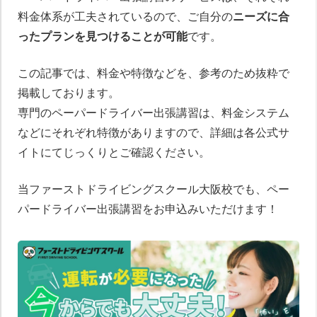
料金体系が工夫されているので、ご自分の
ニーズに合
ったプランを見つけることが可能
です。
この記事では、料金や特徴などを、参考のため抜粋で
掲載しております。
専門のペーパードライバー出張講習は、料金システム
などにそれぞれ特徴がありますので、詳細は各公式サ
イトにてじっくりとご確認ください。
当ファーストドライビングスクール大阪校でも、ペー
パードライバー出張講習をお申込みいただけます！