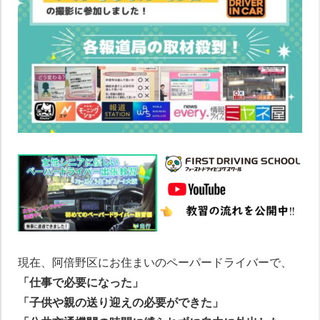
現在、阿倍野区にお住まいのペーパードライバーで、
「仕事で必要になった」
「子供や親の送り迎えの必要ができた」