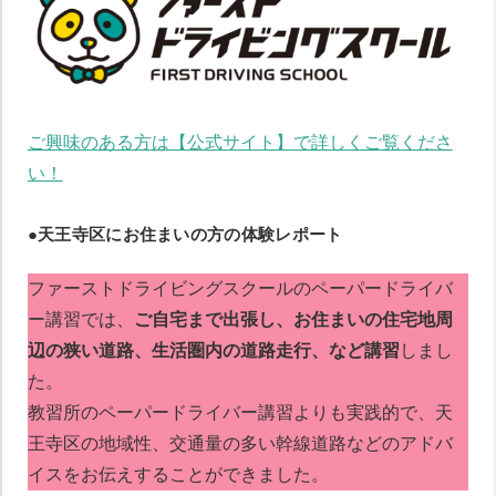
ご興味のある方は【公式サイト】で詳しくご覧くださ
い！
●天王寺区にお住まいの方の体験レポート
ファーストドライビングスクールのペーパードライバ
ー講習では、
ご自宅まで出張し、お住まいの住宅地周
辺の狭い道路、生活圏内の道路走行、など講習
しまし
た。
教習所のペーパードライバー講習よりも実践的で、天
王寺区の地域性、交通量の多い幹線道路などのアドバ
イスをお伝えすることができました。