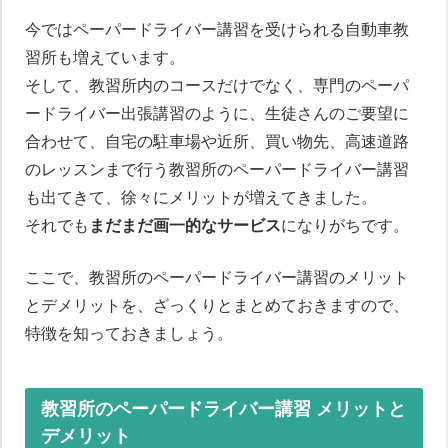
今ではペーパードライバー講習を受けられる自動車教
習所も増えています。
そして、教習所内のコースだけでなく、専門のペーパ
ードライバー出張講習のように、生徒さんのご要望に
合わせて、自宅の駐車場や近所、買い物先、高速道路
のレッスンまで行う教習所のペーパードライバー講習
も出てきて、徐々にメリットが増えてきました。
それでも
まだまだ画一的なサービス
になりがちです。
ここで、教習所のペーパードライバー講習のメリット
とデメリットを、ざっくりとまとめておきますので、
特徴を知っておきましょう。
教習所のペーパードライバー講習 メリットと
デメリット