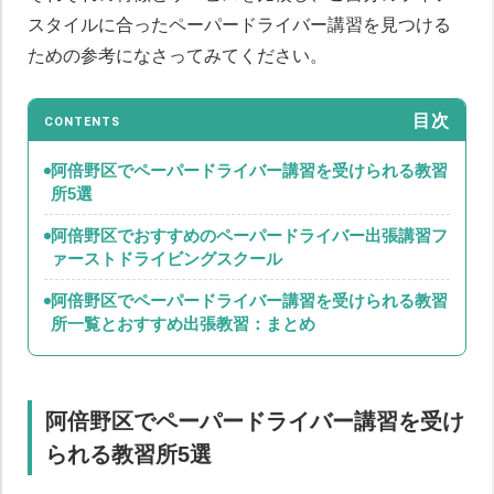
スタイルに合ったペーパードライバー講習を見つける
ための参考になさってみてください。
目次
CONTENTS
阿倍野区でペーパードライバー講習を受けられる教習
所5選
阿倍野区でおすすめのペーパードライバー出張講習フ
ァーストドライビングスクール
阿倍野区でペーパードライバー講習を受けられる教習
所一覧とおすすめ出張教習：まとめ
阿倍野区でペーパードライバー講習を受け
られる教習所5選