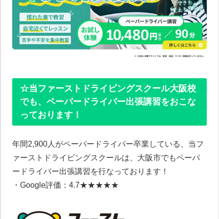
☆当ファーストドライビングスクール大阪校
でも、ペーパードライバー出張講習をおこな
っております！
年間2,900人がペーパードライバー卒業している、当フ
ァーストドライビングスクールは、大阪市でもペーパ
ードライバー出張講習を行なっております！
・Google評価：4.7★★★★★