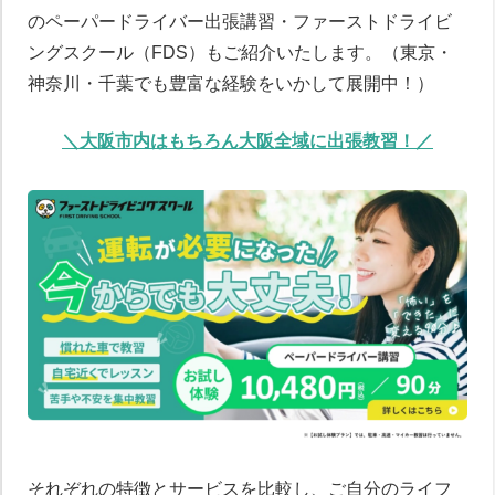
のペーパードライバー出張講習・ファーストドライビ
ングスクール（FDS）もご紹介いたします。（東京・
神奈川・千葉でも豊富な経験をいかして展開中！）
＼大阪市内はもちろん大阪全域に出張教習！／
それぞれの特徴とサービスを比較し、ご自分のライフ