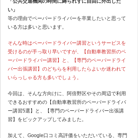
「公共交通機関の時間に縛られずに自由に外出した
い」
等の理由でペーパードライバーを卒業したいと思って
いる方は多いと思います。
そんな時はペーパードライバー講習というサービスを
受けるのが手っ取り早いですが、【自動車教習所のペ
ーパードライバー講習】と、【専門のペーパードライ
バー出張講習】のどちらを利用したらよいか迷われて
いらっしゃる方も多いでしょう。
今回は、そんな方向けに、阿倍野区やその周辺で利用
できるおすすめの【自動車教習所のペーパードライバ
ー講習5選】と、【専門のペーパードライバー出張講
習】をピックアップしてみました。
加えて、Google口コミ高評価をいただいている、専門