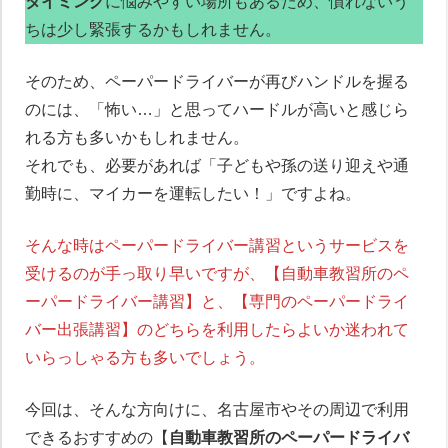
タイミング
に悩みやすい場所もあるため、慣れないう
ちは少し緊張するかもしれません。
そのため、ペーパードライバーが再びハンドルを握る
のには、「怖い…」と思ってハードルが高いと感じら
れる方も多いかもしれません。
それでも、必要があれば「子どもや孫の送り迎えや通
勤時に、マイカーを運転したい！」ですよね。
そんな時はペーパードライバー講習というサービスを
受けるのが手っ取り早いですが、【自動車教習所のペ
ーパードライバー講習】と、【専門のペーパードライ
バー出張講習】のどちらを利用したらよいか迷われて
いらっしゃる方も多いでしょう。
今回は、そんな方向けに、名古屋市やその周辺で利用
できるおすすめの【
自動車教習所のペーパードライバ