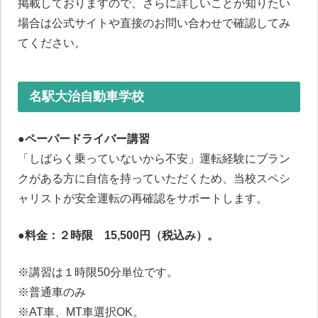
掲載しておりますので、さらに詳しいことが知りたい
場合は公式サイトや直接のお問い合わせで確認してみ
てください。
名駅大治自動車学校
●
ペーパードライバー講習
「しばらく乗っていないから不安」運転経験にブラン
クがある方に自信を持っていただくため、当校スペシ
ャリストが安全運転の再確認をサポートします。
●料金：２時限 15,500円（税込み）。
※講習は１時限50分単位です。
※普通車のみ
※AT車、MT車選択OK。