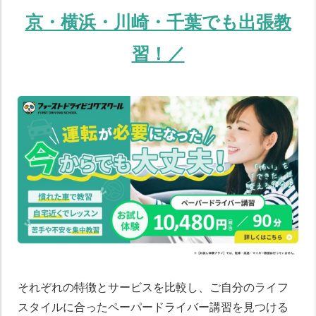
京・横浜・川崎・千葉でも出張教
習！／
それぞれの特徴とサービスを比較し、ご自分のライフ
スタイルに合ったペーパードライバー講習を見つける