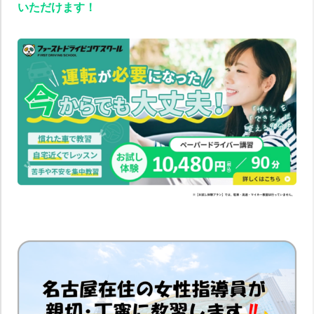
いただけます！