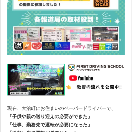
現在、大治町にお住まいのペーパードライバーで、
「子供や親の送り迎えの必要ができた」
「仕事、勤務先で運転が必要になった」