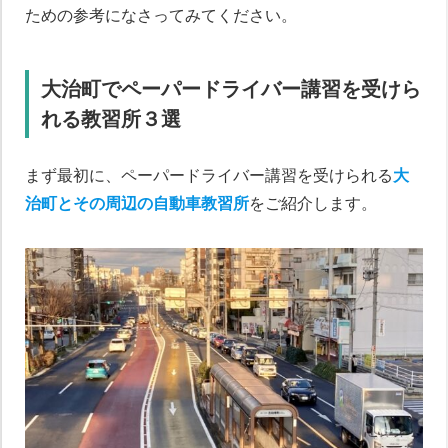
ための参考になさってみてください。
大治町でペーパードライバー講習を受けら
れる教習所３選
まず最初に、ペーパードライバー講習を受けられる
大
治町とその周辺の自動車教習所
をご紹介します。