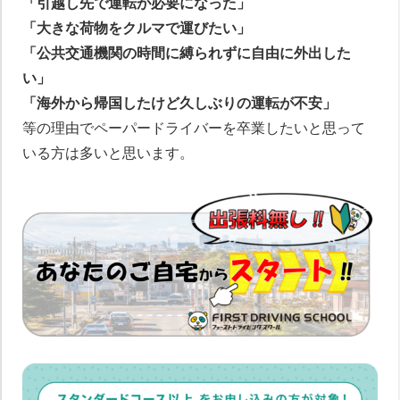
「引越し先で運転が必要になった」
「大きな荷物をクルマで運びたい」
「公共交通機関の時間に縛られずに自由に外出した
い」
「海外から帰国したけど久しぶりの運転が不安」
等の理由でペーパードライバーを卒業したいと思って
いる方は多いと思います。