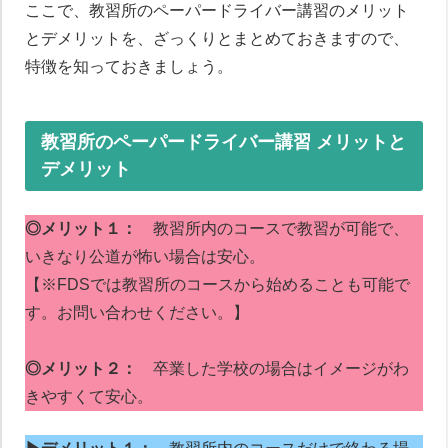
ここで、教習所のペーパードライバー講習のメリット
とデメリットを、ざっくりとまとめておきますので、
特徴を知っておきましょう。
教習所のペーパードライバー講習 メリットと
デメリット
◎メリット１：
教習所内のコースで教習が可能で、
いきなり公道が怖い場合は安心。
【※FDSでは教習所のコースから始めることも可能で
す。お問い合わせください。】
◎メリット２：
卒業した学校の場合はイメージがわ
きやすくて安心。