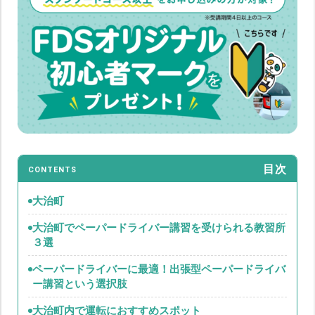
目次
CONTENTS
大治町
大治町でペーパードライバー講習を受けられる教習所
３選
ペーパードライバーに最適！出張型ペーパードライバ
ー講習という選択肢
大治町内で運転におすすめスポット