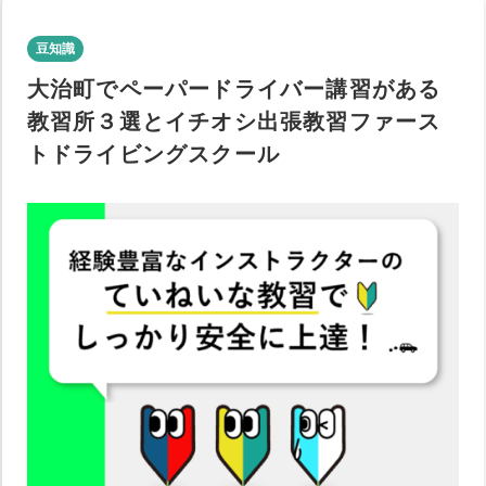
豆知識
大治町でペーパードライバー講習がある
教習所３選とイチオシ出張教習ファース
トドライビングスクール