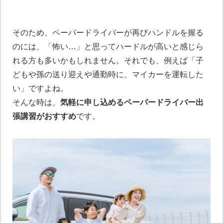
そのため、ペーパードライバーが再びハンドルを握る
のには、「怖い…」と思ってハードルが高いと感じら
れる方も多いかもしれません。それでも、例えば「子
どもや孫の送り迎えや通勤時に、マイカーを運転した
い」ですよね。
そんな時は、
気軽に申し込めるペーパードライバー出
張講習がおすすめ
です。