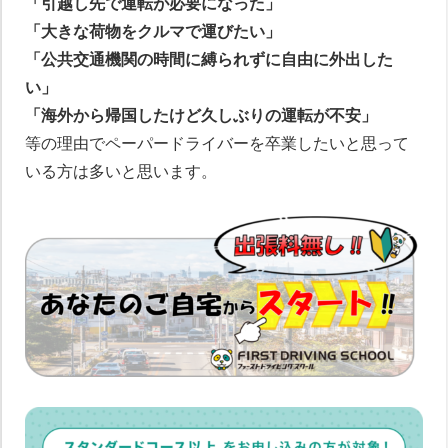
「引越し先で運転が必要になった」
「大きな荷物をクルマで運びたい」
「公共交通機関の時間に縛られずに自由に外出した
い」
「海外から帰国したけど久しぶりの運転が不安」
等の理由でペーパードライバーを卒業したいと思って
いる方は多いと思います。