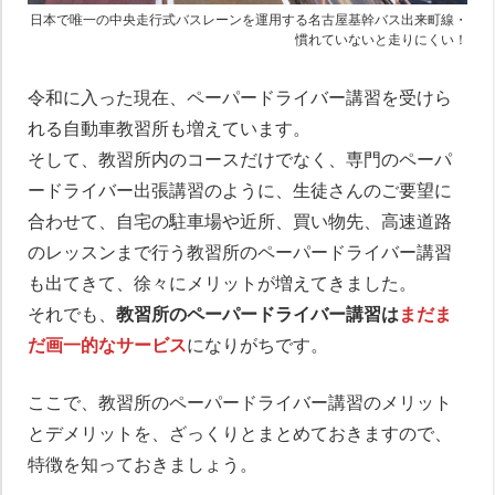
日本で唯一の中央走行式バスレーンを運用する名古屋基幹バス出来町線・
慣れていないと走りにくい！
令和に入った現在、ペーパードライバー講習を受けら
れる自動車教習所も増えています。
そして、教習所内のコースだけでなく、専門のペーパ
ードライバー出張講習のように、生徒さんのご要望に
合わせて、自宅の駐車場や近所、買い物先、高速道路
のレッスンまで行う教習所のペーパードライバー講習
も出てきて、徐々にメリットが増えてきました。
それでも、
教習所のペーパードライバー講習は
まだま
だ画一的なサービス
になりがちです。
ここで、教習所のペーパードライバー講習のメリット
とデメリットを、ざっくりとまとめておきますので、
特徴を知っておきましょう。