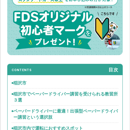
目次
CONTENTS
稲沢市
稲沢市でペーパードライバー講習を受けられる教習所
３選
ペーパードライバーに最適！出張型ペーパードライバ
ー講習という選択肢
稲沢市内で運転におすすめスポット