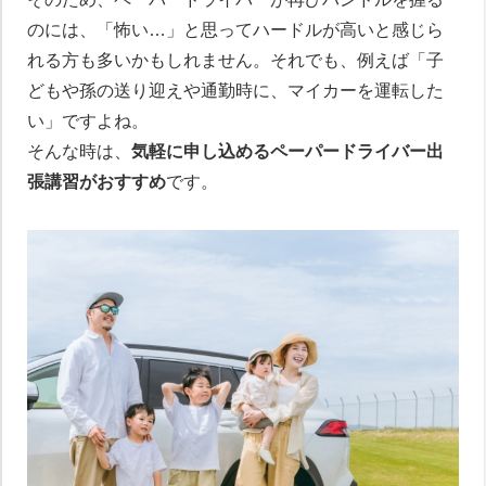
のには、「怖い…」と思ってハードルが高いと感じら
れる方も多いかもしれません。それでも、例えば「子
どもや孫の送り迎えや通勤時に、マイカーを運転した
い」ですよね。
そんな時は、
気軽に申し込めるペーパードライバー出
張講習がおすすめ
です。