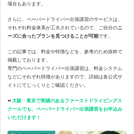
場合もあります。
さらに、ペーパードライバー出張講習のサービスは、
それぞれ料金体系が工夫されているので、ご自分の
ニ
ーズに合ったプランを見つけることが可能
です。
この記事では、料金や特徴などを、参考のため抜粋で
掲載しております。
専門のペーパードライバー出張講習は、料金システム
などにそれぞれ特徴がありますので、詳細は各公式サ
イトにてじっくりとご確認ください。
⏩️
大阪・東京で実績のあるファーストドライビングス
クールでも、ペーパードライバー出張講習をお申込み
いただけます！