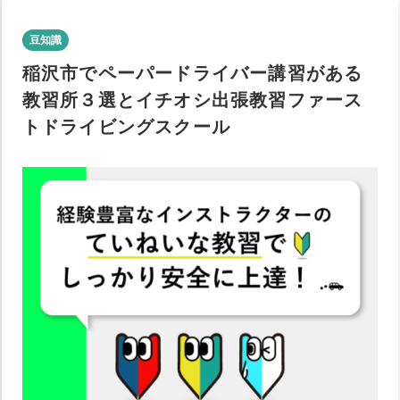
豆知識
稲沢市でペーパードライバー講習がある
教習所３選とイチオシ出張教習ファース
トドライビングスクール