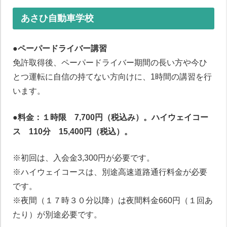
あさひ自動車学校
●ペーパードライバー講習
免許取得後、ペーパードライバー期間の長い方や今ひ
とつ運転に自信の持てない方向けに、1時間の講習を行
います。
●料金：１時限 7,700円（税込み）。ハイウェイコー
ス
110分 15,400円（税込）。
※初回は、入会金3,300円が必要です。
※ハイウェイコースは、別途高速道路通行料金が必要
です。
ペーパードライバー講習について
※夜間（１７時３０分以降）は夜間料金660円（１回あ
たり）が別途必要です。