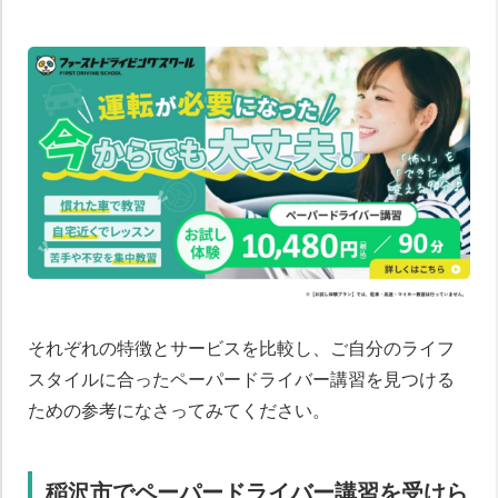
それぞれの特徴とサービスを比較し、ご自分のライフ
スタイルに合ったペーパードライバー講習を見つける
ための参考になさってみてください。
稲沢市でペーパードライバー講習を受けら