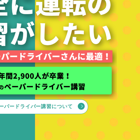
ーパードライバー講習について