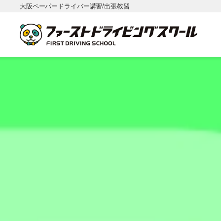
大阪ペーパードライバー講習/出張教習