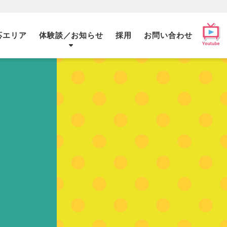
応エリア
体験談／お知らせ
採用
お問い合わせ