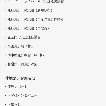
ペーパードライバー向け高速道路講習
運転免許一発試験（新規取得）
運転免許一発試験（バイク免許保持者）
運転免許一発試験（再取得）
企業向け安全運転講習
外国免許切り替え
準中型免許教習（MT車）
普通第二種免許対策
体験談／お知らせ
体験レポート
お客様インタビュー
お知らせ