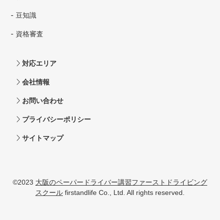
豆知識
資格審査
対応エリア
会社情報
お問い合わせ
プライバシーポリシー
サイトマップ
©2023
大阪のペーパードライバー講習ファーストドライビング
スクール
firstandlife Co., Ltd. All rights reserved.