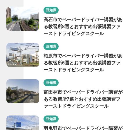
豆知識
高石市でペーパードライバー講習があ
る教習所8選とおすすめ出張講習ファ
ーストドライビングスクール
豆知識
柏原市でペーパードライバー講習があ
る教習所6選とおすすめ出張講習ファ
ーストドライビングスクール
豆知識
富田林市でペーパードライバー講習が
ある教習所7選とおすすめ出張講習フ
ァーストドライビングスクール
豆知識
羽曳野市でペーパードライバー講習が