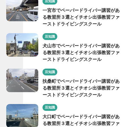
豆知識
一宮市でペーパードライバー講習があ
る教習所３選とイチオシ出張教習ファ
ーストドライビングスクール
豆知識
犬山市でペーパードライバー講習があ
る教習所３選とイチオシ出張教習ファ
ーストドライビングスクール
豆知識
扶桑町でペーパードライバー講習があ
る教習所３選とイチオシ出張教習ファ
ーストドライビングスクール
豆知識
大口町でペーパードライバー講習があ
る教習所３選とイチオシ出張教習ファ