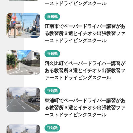
ーストドライビングスクール
豆知識
江南市でペーパードライバー講習があ
る教習所３選とイチオシ出張教習ファ
ーストドライビングスクール
豆知識
阿久比町でペーパードライバー講習が
ある教習所３選とイチオシ出張教習フ
ァーストドライビングスクール
豆知識
東浦町でペーパードライバー講習があ
る教習所３選とイチオシ出張教習ファ
ーストドライビングスクール
豆知識