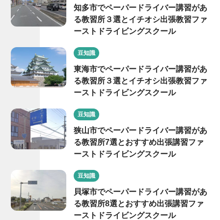
知多市でペーパードライバー講習があ
る教習所３選とイチオシ出張教習ファ
ーストドライビングスクール
豆知識
東海市でペーパードライバー講習があ
る教習所３選とイチオシ出張教習ファ
ーストドライビングスクール
豆知識
狭山市でペーパードライバー講習があ
る教習所7選とおすすめ出張講習ファ
ーストドライビングスクール
豆知識
貝塚市でペーパードライバー講習があ
る教習所8選とおすすめ出張講習ファ
ーストドライビングスクール