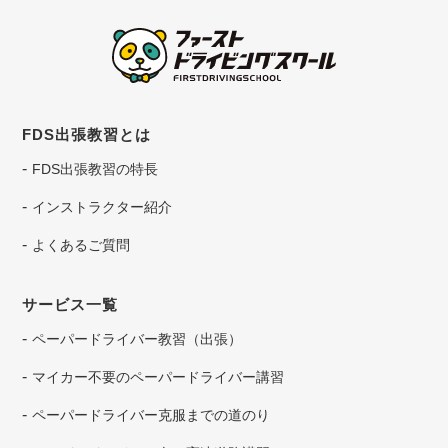
FDS出張教習とは
FDS出張教習の特長
インストラクター紹介
よくあるご質問
サービス一覧
ペーパードライバー教習（出張）
マイカー不要のペーパードライバー講習
ペーパードライバー克服までの道のり