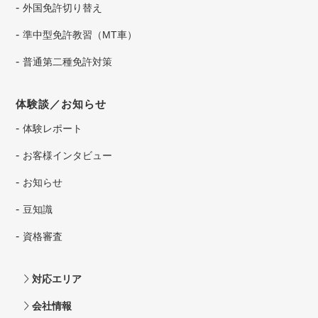
外国免許切り替え
準中型免許教習（MT車）
普通第二種免許対策
体験談／お知らせ
体験レポート
お客様インタビュー
お知らせ
豆知識
資格審査
対応エリア
会社情報