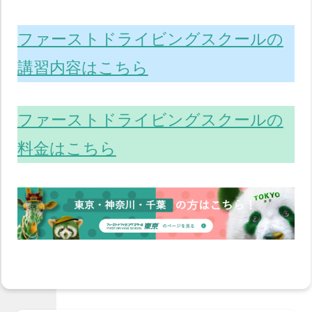
ファーストドライビングスクールの
講習内容はこちら
ファーストドライビングスクールの
料金はこちら