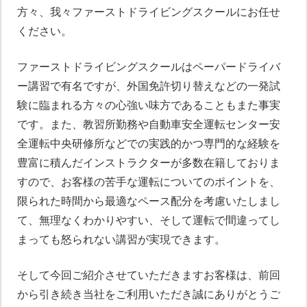
方々、我々ファーストドライビングスクールにお任せ
ください。
ファーストドライビングスクールはペーパードライバ
ー講習で有名ですが、外国免許切り替えなどの一発試
験に臨まれる方々の心強い味方であることもまた事実
です。また、教習所勤務や自動車安全運転センター安
全運転中央研修所などでの実践的かつ専門的な経験を
豊富に積んだインストラクターが多数在籍しておりま
すので、お客様の苦手な運転についてのポイントを、
限られた時間から最適なペース配分を考慮いたしまし
て、無理なくわかりやすい、そして運転で間違ってし
まっても怒られない講習が実現できます。
そして今回ご紹介させていただきますお客様は、前回
から引き続き当社をご利用いただき誠にありがとうご