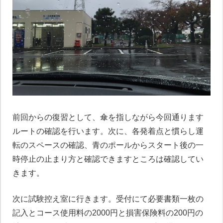
前回からの復習として、傘を指しながら今回通ります
ルートの確認を行います。次に、各発着点と慣らし運
転のスペースの確認、青のポールからスタート後の一
時停止の止まり方と確認できますところは確認してい
きます。
次に試験控え室に行きます。受付にて必要書類一枚の
記入とコース使用料の2000円と損害保険料の200円の