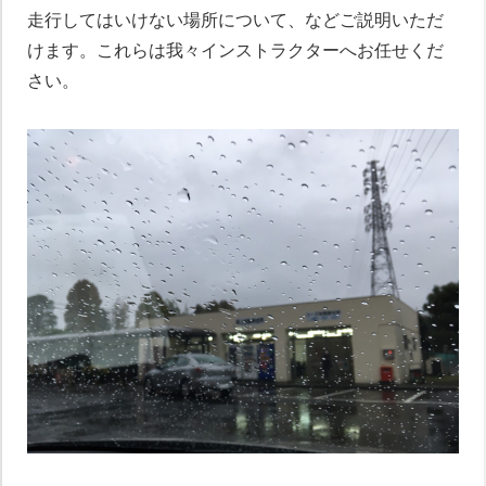
走行してはいけない場所について、などご説明いただ
けます。これらは我々インストラクターへお任せくだ
さい。