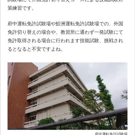
策練習です。
府中運転免許試験場や鮫洲運転免許試験場での、外国
免許切り替えの場合や、教習所に通わず一発試験にて
免許取得される場合に行われます技能試験、挑戦され
るとなると不安ですよね。
府中運転免許試験場