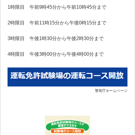
1時限目 午前9時45分から午前10時45分まで
2時限目 午前11時15分から午後0時15分まで
3時限目 午後1時30分から午後2時30分まで
4時限目 午後3時00分から午後4時00分まで
警視庁ホームページ