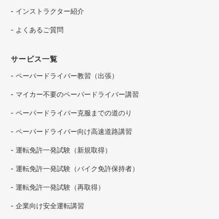
インストラクター紹介
よくあるご質問
サービス一覧
ペーパードライバー教習（出張）
マイカー不要のペーパードライバー講習
ペーパードライバー克服までの道のり
ペーパードライバー向け高速道路講習
運転免許一発試験（新規取得）
運転免許一発試験（バイク免許保持者）
運転免許一発試験（再取得）
企業向け安全運転講習