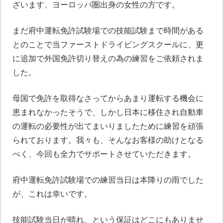
ざいます、ヨーロッパ圏出身の女性の方です。
まだ府中運転免許試験場での技能試験まで時間がある
とのことで当ファーストドライビングスクールに、更
に追加で外国免許切り替えの為の練習をご依頼されま
した。
母国で免許を取得なさってからあまり運転する機会に
恵まれなかったそうで、しかし日本に移住され自動車
の運転の必要性が出てまいりましたために練習を頑張
られております。我々も、そんなお客様の助けとなる
べく、今回も全力でサポートさせていただきます。
府中運転免許試験場での練習当日は本降りの雨でした
が、これは幸いです。
技能試験当日が晴れ、という保証はどこにもありませ