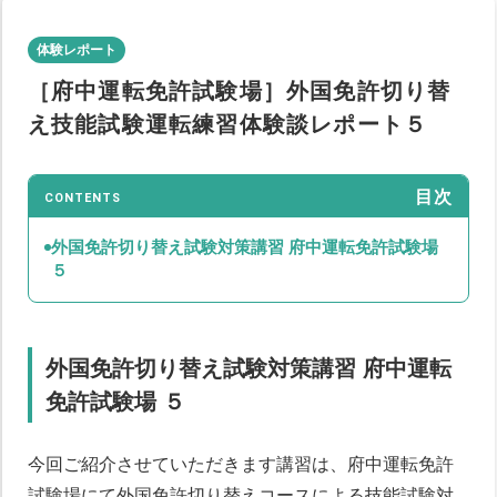
体験レポート
［府中運転免許試験場］外国免許切り替
え技能試験運転練習体験談レポート５
目次
CONTENTS
外国免許切り替え試験対策講習 府中運転免許試験場
５
外国免許切り替え試験対策講習 府中運転
免許試験場
５
今回ご紹介させていただきます講習は、府中運転免許
試験場にて外国免許切り替えコースによる技能試験対