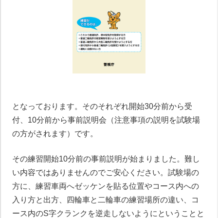
となっております。そのそれぞれ開始30分前から受
付、10分前から事前説明会（注意事項の説明を試験場
の方がされます）です。
その練習開始10分前の事前説明が始まりました。難し
い内容ではありませんのでご安心ください。試験場の
方に、練習車両へゼッケンを貼る位置やコース内への
入り方と出方、四輪車と二輪車の練習場所の違い、コ
ース内のS字クランクを逆走しないようにということと