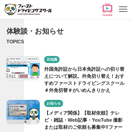
体験談・お知らせ
TOPICS
豆知識
外国免許証から日本免許証への切り替
えについて解説。外免切り替え！おす
すめファーストドライビングスクール
＃外免切替＃がいめんきりかえ
お知らせ
【メディア関係】【取材依頼】テレ
ビ・雑誌・Web記事・YouTube 撮影
または取材のご依頼も募集中‼ファー