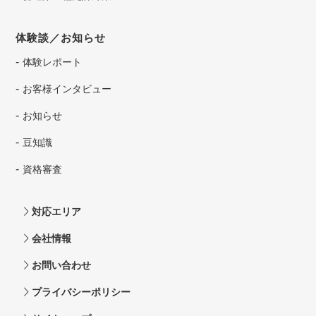
体験談／お知らせ
体験レポート
お客様インタビュー
お知らせ
豆知識
資格審査
対応エリア
会社情報
お問い合わせ
プライバシーポリシー