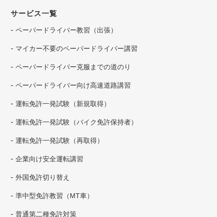
サービス一覧
ペーパードライバー教習（出張）
マイカー不要のペーパードライバー講習
ペーパードライバー克服までの道のり
ペーパードライバー向け高速道路講習
運転免許一発試験（新規取得）
運転免許一発試験（バイク免許保持者）
運転免許一発試験（再取得）
企業向け安全運転講習
外国免許切り替え
準中型免許教習（MT車）
普通第二種免許対策