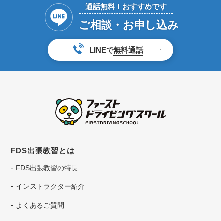
通話無料！おすすめです
ご相談・お申し込み
LINEで
無料通話
FDS出張教習とは
FDS出張教習の特長
インストラクター紹介
よくあるご質問