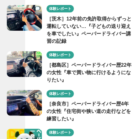
体験レポート
［茨木］12年前の免許取得からずっと
運転していない…『子どもの送り迎え
を車でしたい』ペーパードライバー講
習の記録
体験レポート
［都島区］ペーパードライバー歴22年
の女性『車で買い物に行けるようにな
りたい』
体験レポート
［奈良市］ペーパードライバー歴4年
の女性『住宅街や狭い道の走行などを
練習したい』
体験レポート