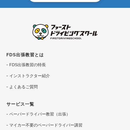
FDS出張教習とは
FDS出張教習の特長
インストラクター紹介
よくあるご質問
サービス一覧
ペーパードライバー教習（出張）
マイカー不要のペーパードライバー講習