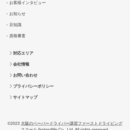
お客様インタビュー
お知らせ
豆知識
資格審査
対応エリア
会社情報
お問い合わせ
プライバシーポリシー
サイトマップ
©2023
大阪のペーパードライバー講習ファーストドライビング
スクール
firstandlife Co., Ltd. All rights reserved.