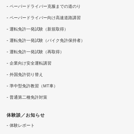
ペーパードライバー克服までの道のり
ペーパードライバー向け高速道路講習
運転免許一発試験（新規取得）
運転免許一発試験（バイク免許保持者）
運転免許一発試験（再取得）
企業向け安全運転講習
外国免許切り替え
準中型免許教習（MT車）
普通第二種免許対策
体験談／お知らせ
体験レポート